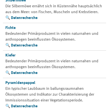
Silbermöwe
Die Silbermöwe ernährt sich in Küstennähe hauptsächlich
aus dem Meer: von Fischen, Muscheln und Krebstieren.
Datenrecherche
Fichte
Bedeutender Primärproduzent in vielen naturnahen und
anthropogen beeinflussten Ökosystemen.
Datenrecherche
Kiefer
Bedeutender Primärproduzent in vielen naturnahen und
anthropogen beeinflussten Ökosystemen.
Datenrecherche
Pyramidenpappel
Ein typischer Laubbaum in ballungsraumnahen
Ökosystemen und Indikator zur Charakterisierung der
Immissionssituation einer Vegetationsperiode.
Datenrecherche