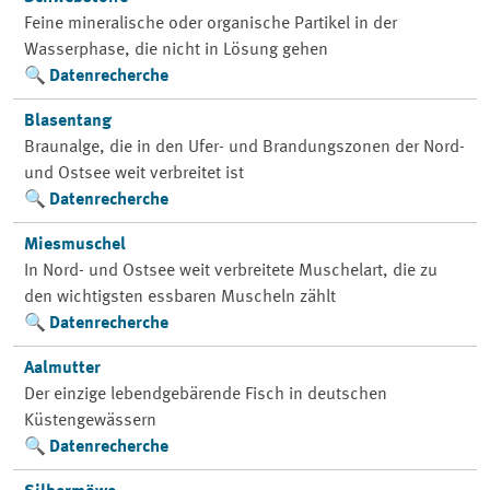
Feine mineralische oder organische Partikel in der
Wasserphase, die nicht in Lösung gehen
Datenrecherche
Blasentang
Braunalge, die in den Ufer- und Brandungszonen der Nord-
und Ostsee weit verbreitet ist
Datenrecherche
Miesmuschel
In Nord- und Ostsee weit verbreitete Muschelart, die zu
den wichtigsten essbaren Muscheln zählt
Datenrecherche
Aalmutter
Der einzige lebendgebärende Fisch in deutschen
Küstengewässern
Datenrecherche