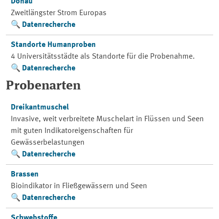
Donau
Zweitlängster Strom Europas
Datenrecherche
Standorte Humanproben
4 Universitätsstädte als Standorte für die Probenahme.
Datenrecherche
Probenarten
Dreikantmuschel
Invasive, weit verbreitete Muschelart in Flüssen und Seen
mit guten Indikatoreigenschaften für
Gewässerbelastungen
Datenrecherche
Brassen
Bioindikator in Fließgewässern und Seen
Datenrecherche
Schwebstoffe