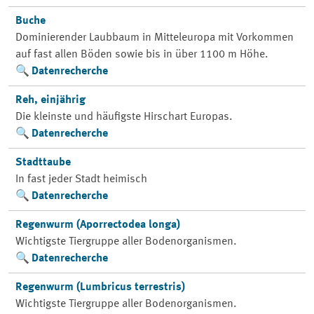
Buche
Dominierender Laubbaum in Mitteleuropa mit Vorkommen
auf fast allen Böden sowie bis in über 1100 m Höhe.
Datenrecherche
Reh, einjährig
Die kleinste und häufigste Hirschart Europas.
Datenrecherche
Stadttaube
In fast jeder Stadt heimisch
Datenrecherche
Regenwurm (Aporrectodea longa)
Wichtigste Tiergruppe aller Bodenorganismen.
Datenrecherche
Regenwurm (Lumbricus terrestris)
Wichtigste Tiergruppe aller Bodenorganismen.