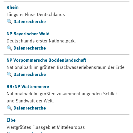
Rhein
Längster Fluss Deutschlands
Datenrecherche
NP Bayerischer Wald
Deutschlands erster Nationalpark.
Datenrecherche
NP Vorpommersche Boddenlandschaft
Nationalpark im größten Brackwasserlebensraum der Erde
Datenrecherche
BR/NP Wattenmeere
Nationalpark im größten zusammenhängenden Schlick-
und Sandwatt der Welt.
Datenrecherche
Elbe
Viertgrößtes Flussgebiet Mitteleuropas