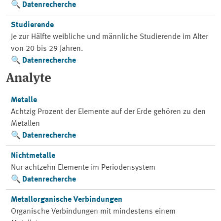
Datenrecherche
Studierende
Je zur Hälfte weibliche und männliche Studierende im Alter
von 20 bis 29 Jahren.
Datenrecherche
Analyte
Metalle
Achtzig Prozent der Elemente auf der Erde gehören zu den
Metallen
Datenrecherche
Nichtmetalle
Nur achtzehn Elemente im Periodensystem
Datenrecherche
Metallorganische Verbindungen
Organische Verbindungen mit mindestens einem