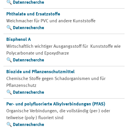
Datenrecherche
Phthalate und Ersatzstoffe
Weichmacher für PVC und andere Kunststoffe
Datenrecherche
Bisphenol A
Wirtschaftlich wichtiger Ausgangsstoff für Kunststoffe wie
Polycarbonate und Epoxydharze
Datenrecherche
Biozide und Pflanzenschutzmittel
Chemische Stoffe gegen Schadorganismen und für
Pflanzenschutz
Datenrecherche
Per- und polyfluorierte Alkylverbindungen (PFAS)
Organische Verbindungen, die vollständig (per-) oder
teilweise (poly-) fluoriert sind
Datenrecherche