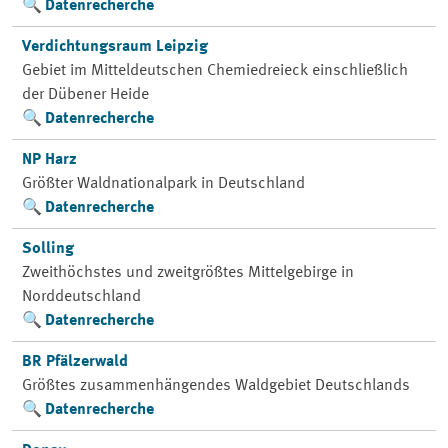
Datenrecherche
Verdichtungsraum Leipzig
Gebiet im Mitteldeutschen Chemiedreieck einschließlich
der Dübener Heide
Datenrecherche
NP Harz
Größter Waldnationalpark in Deutschland
Datenrecherche
Solling
Zweithöchstes und zweitgrößtes Mittelgebirge in
Norddeutschland
Datenrecherche
BR Pfälzerwald
Größtes zusammenhängendes Waldgebiet Deutschlands
Datenrecherche