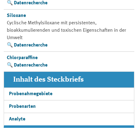
Datenrecherche
Siloxane
Cyclische Methylsiloxane mit persistenten,
bioakkumulierenden und toxischen Eigenschaften in der
Umwelt
Datenrecherche
Chlorparaffine
Datenrecherche
Inhalt des Steckbriefs
Probenahmegebiete
Probenarten
Analyte