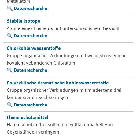
Metallatom
Datenrecherche
Stabile Isotope
Atome eines Elements mit unterschiedlichem Gewicht
Datenrecherche
Chlorkohlenwasserstoffe
Gruppe organischer Verbindungen mit wenigstens einem
kovalent gebundenen Chloratom
Datenrecherche
Polyzyklische Aromatische Kohlenwasserstoffe
Gruppe organischer Verbindungen mit mindestens drei
kondensierten Sechserringen
Datenrecherche
Flammschutzmittel
Flammschutzmittel sollen die Entflammbarkeit von
Gegenständen verringern