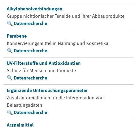
Alkylphenolverbindungen
Gruppe nichtionischer Tenside und ihrer Abbauprodukte
Datenrecherche
Parabene
Konservierungsmittel in Nahrung und Kosmetika
Datenrecherche
UV-Filterstoffe und Antioxidantien
Schutz für Mensch und Produkte
Datenrecherche
Ergänzende Untersuchungsparameter
Zusatzinformationen für die Interpretation von
Belastungsdaten
Datenrecherche
Arzneimittel