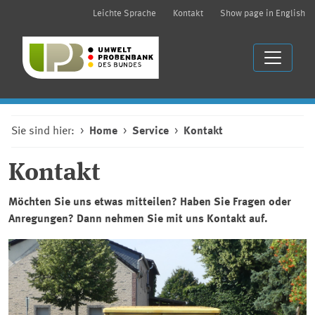
Leichte Sprache
Kontakt
Show page in English
Sie sind hier:
Home
Service
Kontakt
Kontakt
Möchten Sie uns etwas mitteilen? Haben Sie Fragen oder
Anregungen? Dann nehmen Sie mit uns Kontakt auf.