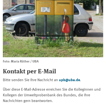
Foto: Maria Rüther / UBA
Kontakt per E-Mail
Bitte senden Sie Ihre Nachricht an
upb@uba.de
.
Über diese E-Mail-Adresse erreichen Sie die Kolleginnen und
Kollegen der Umweltprobenbank des Bundes, die Ihre
Nachrichten gern beantworten.