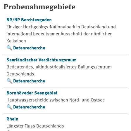
Probenahmegebiete
BR/NP Berchtesgaden
Einziger Hochgebirgs-Nationalpark in Deutschland und
international bedeutsamer Ausschnitt der nördlichen
Kalkalpen
Datenrecherche
Saarländischer Verdichtungsraum
Bedeutendes, altindustriealisiertes Ballungszentrum
Deutschlands.
Datenrecherche
Bornhöveder Seengebiet
Hauptwasserscheide zwischen Nord- und Ostsee
Datenrecherche
Rhein
Längster Fluss Deutschlands