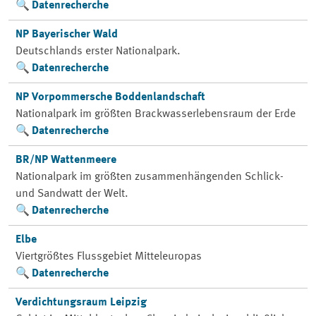
Datenrecherche
NP Bayerischer Wald
Deutschlands erster Nationalpark.
Datenrecherche
NP Vorpommersche Boddenlandschaft
Nationalpark im größten Brackwasserlebensraum der Erde
Datenrecherche
BR/NP Wattenmeere
Nationalpark im größten zusammenhängenden Schlick-
und Sandwatt der Welt.
Datenrecherche
Elbe
Viertgrößtes Flussgebiet Mitteleuropas
Datenrecherche
Verdichtungsraum Leipzig