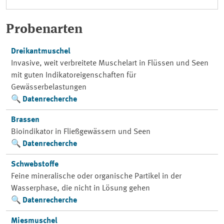
Probenarten
Dreikantmuschel
Invasive, weit verbreitete Muschelart in Flüssen und Seen
mit guten Indikatoreigenschaften für
Gewässerbelastungen
Datenrecherche
Brassen
Bioindikator in Fließgewässern und Seen
Datenrecherche
Schwebstoffe
Feine mineralische oder organische Partikel in der
Wasserphase, die nicht in Lösung gehen
Datenrecherche
Miesmuschel