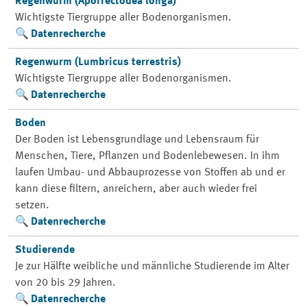
Regenwurm (Aporrectodea longa)
Wichtigste Tiergruppe aller Bodenorganismen.
Datenrecherche
Regenwurm (Lumbricus terrestris)
Wichtigste Tiergruppe aller Bodenorganismen.
Datenrecherche
Boden
Der Boden ist Lebensgrundlage und Lebensraum für
Menschen, Tiere, Pflanzen und Bodenlebewesen. In ihm
laufen Umbau- und Abbauprozesse von Stoffen ab und er
kann diese filtern, anreichern, aber auch wieder frei
setzen.
Datenrecherche
Studierende
Je zur Hälfte weibliche und männliche Studierende im Alter
von 20 bis 29 Jahren.
Datenrecherche