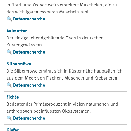
In Nord- und Ostsee weit verbreitete Muschelart, die zu
den wichtigsten essbaren Muscheln zählt
Datenrecherche
Aalmutter
Der einzige lebendgebärende Fisch in deutschen
Küstengewässern
Datenrecherche
Silbermöwe
Die Silbermöwe ernährt sich in Küstennähe hauptsächlich
aus dem Meer: von Fischen, Muscheln und Krebstieren.
Datenrecherche
Fichte
Bedeutender Primärproduzent in vielen naturnahen und
anthropogen beeinflussten Ökosystemen.
Datenrecherche
Kiefer