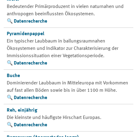
Bedeutender Primärproduzent in vielen naturnahen und
anthropogen beeinflussten Ökosystemen.
Datenrecherche
Pyramidenpappel
Ein typischer Laubbaum in ballungsraumnahen
Ökosystemen und Indikator zur Charakterisierung der
Immissionssituation einer Vegetationsperiode.
Datenrecherche
Buche
Dominierender Laubbaum in Mitteleuropa mit Vorkommen
auf fast allen Böden sowie bis in über 1100 m Höhe.
Datenrecherche
Reh, einjährig
Die kleinste und häufigste Hirschart Europas.
Datenrecherche