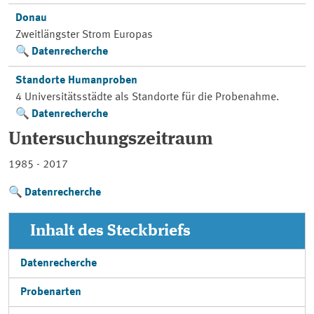
Donau
Zweitlängster Strom Europas
Datenrecherche
Standorte Humanproben
4 Universitätsstädte als Standorte für die Probenahme.
Datenrecherche
Untersuchungszeitraum
1985 - 2017
Datenrecherche
Inhalt des Steckbriefs
Datenrecherche
Probenarten