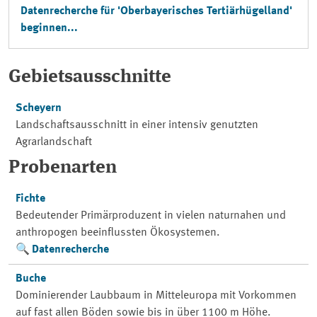
Datenrecherche für 'Oberbayerisches Tertiärhügelland'
beginnen...
Gebietsausschnitte
Scheyern
Landschaftsausschnitt in einer intensiv genutzten
Agrarlandschaft
Probenarten
Fichte
Bedeutender Primärproduzent in vielen naturnahen und
anthropogen beeinflussten Ökosystemen.
Datenrecherche
Buche
Dominierender Laubbaum in Mitteleuropa mit Vorkommen
auf fast allen Böden sowie bis in über 1100 m Höhe.