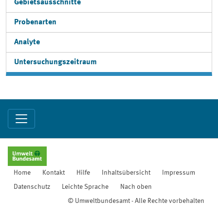
Gebietsausschnitte
Probenarten
Analyte
Untersuchungszeitraum
Home
Kontakt
Hilfe
Inhaltsübersicht
Impressum
Datenschutz
Leichte Sprache
Nach oben
© Umweltbundesamt - Alle Rechte vorbehalten