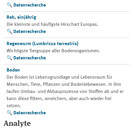
Datenrecherche
Reh, einjährig
Die kleinste und häufigste Hirschart Europas.
Datenrecherche
Regenwurm (Lumbricus terrestris)
Wichtigste Tiergruppe aller Bodenorganismen.
Datenrecherche
Boden
Der Boden ist Lebensgrundlage und Lebensraum für
Menschen, Tiere, Pflanzen und Bodenlebewesen. In ihm
laufen Umbau- und Abbauprozesse von Stoffen ab und er
kann diese filtern, anreichern, aber auch wieder frei
setzen.
Datenrecherche
Analyte