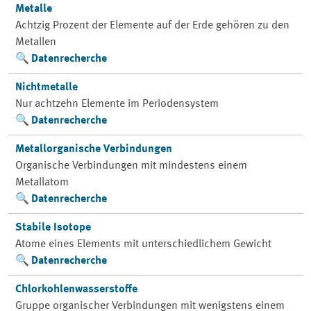
Metalle
Achtzig Prozent der Elemente auf der Erde gehören zu den
Metallen
Datenrecherche
Nichtmetalle
Nur achtzehn Elemente im Periodensystem
Datenrecherche
Metallorganische Verbindungen
Organische Verbindungen mit mindestens einem
Metallatom
Datenrecherche
Stabile Isotope
Atome eines Elements mit unterschiedlichem Gewicht
Datenrecherche
Chlorkohlenwasserstoffe
Gruppe organischer Verbindungen mit wenigstens einem