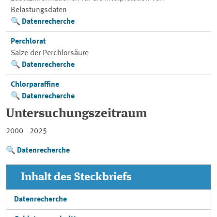
Belastungsdaten
Datenrecherche
Perchlorat
Salze der Perchlorsäure
Datenrecherche
Chlorparaffine
Datenrecherche
Untersuchungszeitraum
2000 - 2025
Datenrecherche
Inhalt des Steckbriefs
Datenrecherche