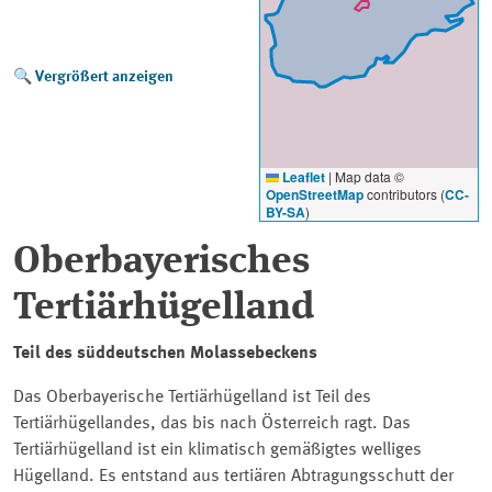
Vergrößert anzeigen
Leaflet
|
Map data ©
OpenStreetMap
contributors (
CC-
BY-SA
)
Oberbayerisches
Tertiärhügelland
Teil des süddeutschen Molassebeckens
Das Oberbayerische Tertiärhügelland ist Teil des
Tertiärhügellandes, das bis nach Österreich ragt. Das
Tertiärhügelland ist ein klimatisch gemäßigtes welliges
Hügelland. Es entstand aus tertiären Abtragungsschutt der