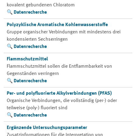
kovalent gebundenen Chloratom
Datenrecherche
Polyzyklische Aromatische Kohlenwasserstoffe
Gruppe organischer Verbindungen mit mindestens drei
kondensierten Sechserringen
Datenrecherche
Flammschutzmittel
Flammschutzmittel sollen die Entflammbarkeit von
Gegenständen verringern
Datenrecherche
Per- und polyfluorierte Alkylverbindungen (PFAS)
Organische Verbindungen, die vollständig (per-) oder
teilweise (poly-) fluoriert sind
Datenrecherche
Ergänzende Untersuchungsparameter
Zusatzinformationen für die Interpretation von