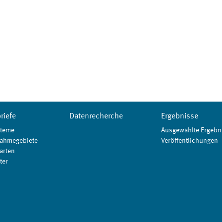
riefe
Datenrecherche
Ergebnisse
teme
Ausgewählte Ergebn
ahmegebiete
Veröffentlichungen
arten
ter