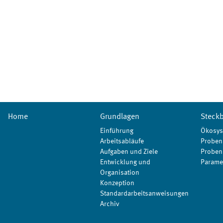
Home
Grundlagen
Steckb
Einführung
Ökosys
Arbeitsabläufe
Proben
Aufgaben und Ziele
Proben
Entwicklung und
Parame
Organisation
Konzeption
Standardarbeitsanweisungen
Archiv