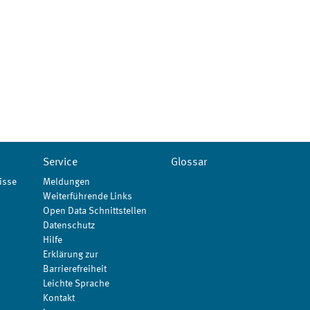
Service
Glossar
isse
Meldungen
Weiterführende Links
Open Data Schnittstellen
Datenschutz
Hilfe
Erklärung zur
Barrierefreiheit
Leichte Sprache
Kontakt