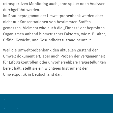
retrospektiven Monitoring auch Jahre später noch Analysen
durchgeführt werden.
Im Routineprogramm der Umweltprobenbank werden aber
nicht nur Konzentrationen von bestimmten Stoffen
gemessen. Vielmehr wird auch die „Fitness“ der beprobten
Organismen anhand biometrischer Faktoren, wie z. B. Alter,
Größe, Gewicht, und Gesundheitszustand beurteilt.
Weil die Umweltprobenbank den aktuellen Zustand der
Umwelt dokumentiert, aber auch Proben der Vergangenheit
für Erfolgskontrollen oder unvorhersehbare Fragestellungen
bereit hält, stellt sie ein wichtiges Instrument der
Umweltpolitik in Deutschland dar.