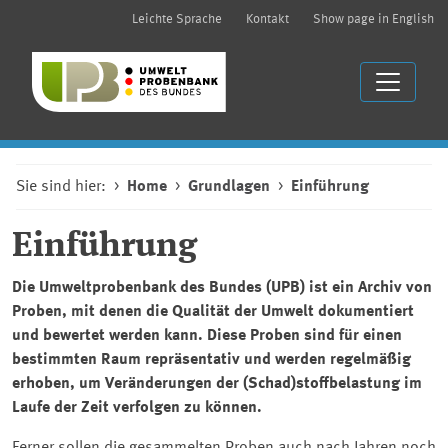
Leichte Sprache
Kontakt
Show page in English
Sie sind hier:
Home
Grundlagen
Einführung
Einführung
Die Umweltprobenbank des Bundes (UPB) ist ein Archiv von
Proben, mit denen die Qualität der Umwelt dokumentiert
und bewertet werden kann. Diese Proben sind für einen
bestimmten Raum repräsentativ und werden regelmäßig
erhoben, um Veränderungen der (Schad)stoffbelastung im
Laufe der Zeit verfolgen zu können.