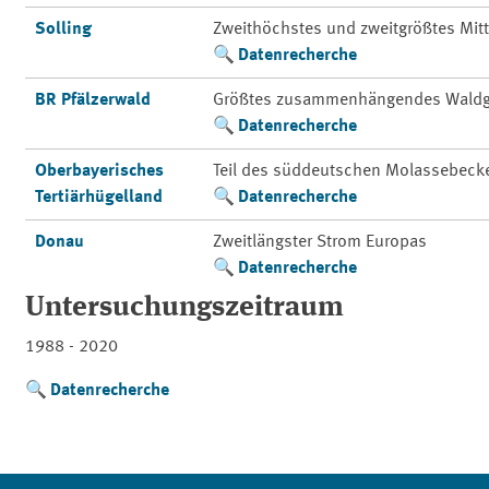
Solling
Zweithöchstes und zweitgrößtes Mit
Datenrecherche
BR Pfälzerwald
Größtes zusammenhängendes Waldg
Datenrecherche
Oberbayerisches
Teil des süddeutschen Molassebeck
Tertiärhügelland
Datenrecherche
Donau
Zweitlängster Strom Europas
Datenrecherche
Untersuchungszeitraum
1988 - 2020
Datenrecherche