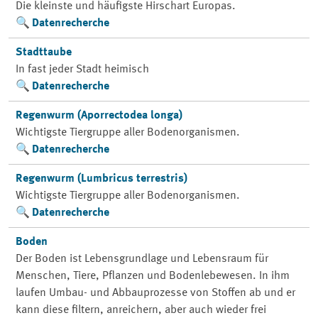
Die kleinste und häufigste Hirschart Europas.
Datenrecherche
Stadttaube
In fast jeder Stadt heimisch
Datenrecherche
Regenwurm (Aporrectodea longa)
Wichtigste Tiergruppe aller Bodenorganismen.
Datenrecherche
Regenwurm (Lumbricus terrestris)
Wichtigste Tiergruppe aller Bodenorganismen.
Datenrecherche
Boden
Der Boden ist Lebensgrundlage und Lebensraum für
Menschen, Tiere, Pflanzen und Bodenlebewesen. In ihm
laufen Umbau- und Abbauprozesse von Stoffen ab und er
kann diese filtern, anreichern, aber auch wieder frei