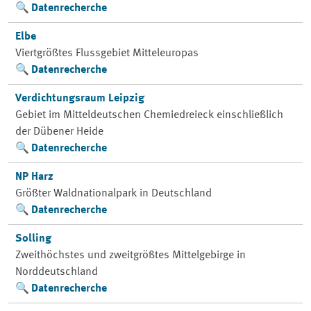
Datenrecherche
Elbe
Viertgrößtes Flussgebiet Mitteleuropas
Datenrecherche
Verdichtungsraum Leipzig
Gebiet im Mitteldeutschen Chemiedreieck einschließlich
der Dübener Heide
Datenrecherche
NP Harz
Größter Waldnationalpark in Deutschland
Datenrecherche
Solling
Zweithöchstes und zweitgrößtes Mittelgebirge in
Norddeutschland
Datenrecherche