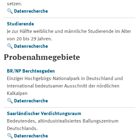
setzen.
Datenrecherche
Studierende
Je zur Hälfte weibliche und männliche Studierende im Alter
von 20 bis 29 Jahren.
Datenrecherche
Probenahmegebiete
BR/NP Berchtesgaden
Einziger Hochgebirgs-Nationalpark in Deutschland und
international bedeutsamer Ausschnitt der nördlichen
Kalkalpen
Datenrecherche
Saarländischer Verdichtungsraum
Bedeutendes, altindustriealisiertes Ballungszentrum
Deutschlands.
Datenrecherche