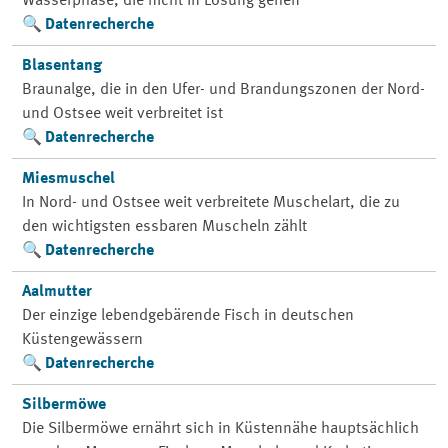
Wasserphase, die nicht in Lösung gehen
Datenrecherche
Blasentang
Braunalge, die in den Ufer- und Brandungszonen der Nord-
und Ostsee weit verbreitet ist
Datenrecherche
Miesmuschel
In Nord- und Ostsee weit verbreitete Muschelart, die zu
den wichtigsten essbaren Muscheln zählt
Datenrecherche
Aalmutter
Der einzige lebendgebärende Fisch in deutschen
Küstengewässern
Datenrecherche
Silbermöwe
Die Silbermöwe ernährt sich in Küstennähe hauptsächlich