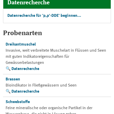
Datenrecherche
Datenrecherche für 'p,p'-DDE' beginnen...
Probenarten
Dreikantmuschel
Invasive, weit verbreitete Muschelart in Flüssen und Seen
mit guten Indikatoreigenschaften für
Gewässerbelastungen
Datenrecherche
Brassen
Bioindikator in Fließgewässern und Seen
Datenrecherche
Schwebstoffe
Feine mineralische oder organische Partikel in der