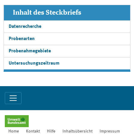
Inhalt des Steckbriefs
Datenrecherche
Probenarten
Probenahmegebiete
Untersuchungszeitraum
Home
Kontakt
Hilfe
Inhaltsübersicht
Impressum