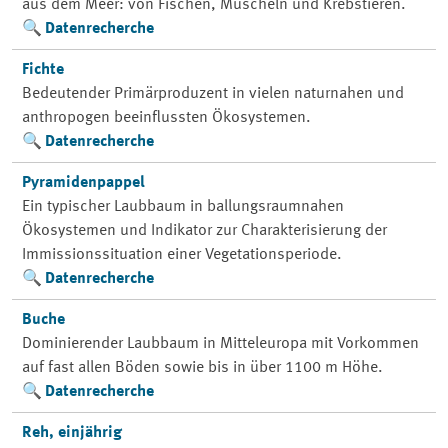
aus dem Meer: von Fischen, Muscheln und Krebstieren.
Datenrecherche
Fichte
Bedeutender Primärproduzent in vielen naturnahen und
anthropogen beeinflussten Ökosystemen.
Datenrecherche
Pyramidenpappel
Ein typischer Laubbaum in ballungsraumnahen
Ökosystemen und Indikator zur Charakterisierung der
Immissionssituation einer Vegetationsperiode.
Datenrecherche
Buche
Dominierender Laubbaum in Mitteleuropa mit Vorkommen
auf fast allen Böden sowie bis in über 1100 m Höhe.
Datenrecherche
Reh, einjährig