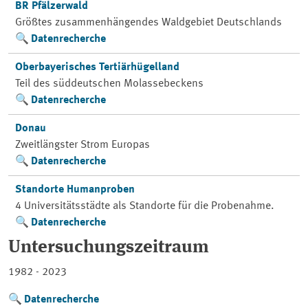
BR Pfälzerwald
Größtes zusammenhängendes Waldgebiet Deutschlands
Datenrecherche
Oberbayerisches Tertiärhügelland
Teil des süddeutschen Molassebeckens
Datenrecherche
Donau
Zweitlängster Strom Europas
Datenrecherche
Standorte Humanproben
4 Universitätsstädte als Standorte für die Probenahme.
Datenrecherche
Untersuchungszeitraum
1982 - 2023
Datenrecherche