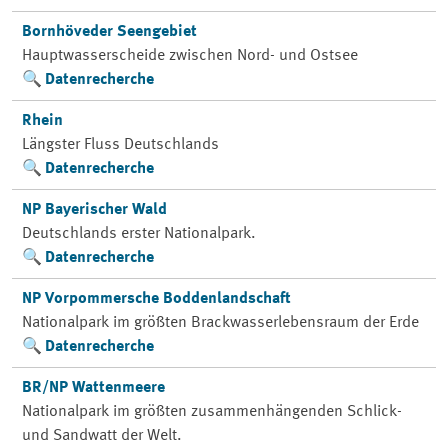
Bornhöveder Seengebiet
Hauptwasserscheide zwischen Nord- und Ostsee
Datenrecherche
Rhein
Längster Fluss Deutschlands
Datenrecherche
NP Bayerischer Wald
Deutschlands erster Nationalpark.
Datenrecherche
NP Vorpommersche Boddenlandschaft
Nationalpark im größten Brackwasserlebensraum der Erde
Datenrecherche
BR/NP Wattenmeere
Nationalpark im größten zusammenhängenden Schlick-
und Sandwatt der Welt.