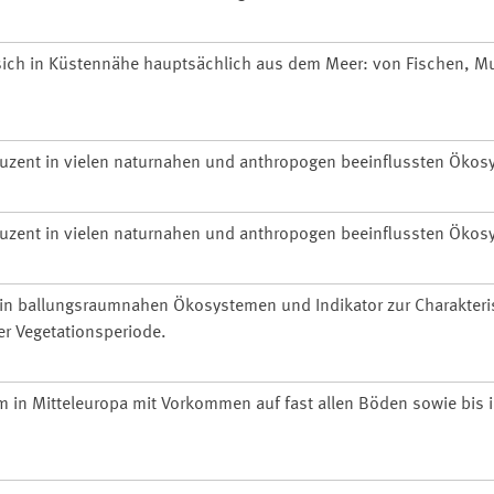
 sich in Küstennähe hauptsächlich aus dem Meer: von Fischen, 
uzent in vielen naturnahen und anthropogen beeinflussten Ökos
uzent in vielen naturnahen und anthropogen beeinflussten Ökos
in ballungsraumnahen Ökosystemen und Indikator zur Charakteri
er Vegetationsperiode.
in Mitteleuropa mit Vorkommen auf fast allen Böden sowie bis 