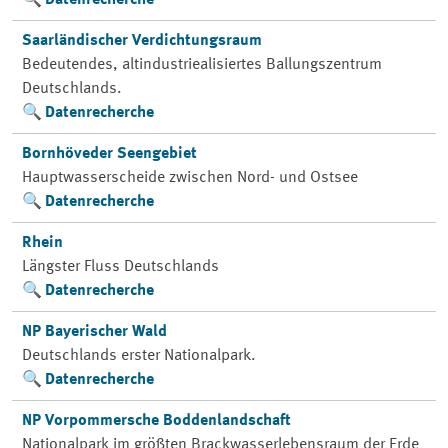
Datenrecherche
Saarländischer Verdichtungsraum
Bedeutendes, altindustriealisiertes Ballungszentrum
Deutschlands.
Datenrecherche
Bornhöveder Seengebiet
Hauptwasserscheide zwischen Nord- und Ostsee
Datenrecherche
Rhein
Längster Fluss Deutschlands
Datenrecherche
NP Bayerischer Wald
Deutschlands erster Nationalpark.
Datenrecherche
NP Vorpommersche Boddenlandschaft
Nationalpark im größten Brackwasserlebensraum der Erde