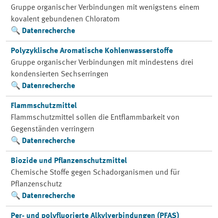
Gruppe organischer Verbindungen mit wenigstens einem
kovalent gebundenen Chloratom
Datenrecherche
Polyzyklische Aromatische Kohlenwasserstoffe
Gruppe organischer Verbindungen mit mindestens drei
kondensierten Sechserringen
Datenrecherche
Flammschutzmittel
Flammschutzmittel sollen die Entflammbarkeit von
Gegenständen verringern
Datenrecherche
Biozide und Pflanzenschutzmittel
Chemische Stoffe gegen Schadorganismen und für
Pflanzenschutz
Datenrecherche
Per- und polyfluorierte Alkylverbindungen (PFAS)