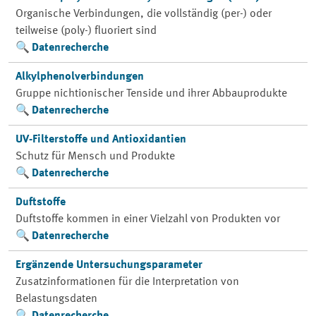
Organische Verbindungen, die vollständig (per-) oder
teilweise (poly-) fluoriert sind
Datenrecherche
Alkylphenolverbindungen
Gruppe nichtionischer Tenside und ihrer Abbauprodukte
Datenrecherche
UV-Filterstoffe und Antioxidantien
Schutz für Mensch und Produkte
Datenrecherche
Duftstoffe
Duftstoffe kommen in einer Vielzahl von Produkten vor
Datenrecherche
Ergänzende Untersuchungsparameter
Zusatzinformationen für die Interpretation von
Belastungsdaten