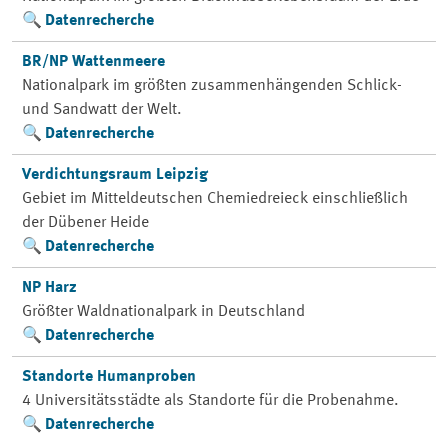
Datenrecherche
BR/NP Wattenmeere
Nationalpark im größten zusammenhängenden Schlick-
und Sandwatt der Welt.
Datenrecherche
Verdichtungsraum Leipzig
Gebiet im Mitteldeutschen Chemiedreieck einschließlich
der Dübener Heide
Datenrecherche
NP Harz
Größter Waldnationalpark in Deutschland
Datenrecherche
Standorte Humanproben
4 Universitätsstädte als Standorte für die Probenahme.
Datenrecherche