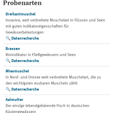
Probenarten
Dreikantmuschel
Invasive, weit verbreitete Muschelart in Flüssen und Seen
mit guten Indikatoreigenschaften für
Gewässerbelastungen
Datenrecherche
Brassen
Bioindikator in Fließgewässern und Seen
Datenrecherche
Miesmuschel
In Nord- und Ostsee weit verbreitete Muschelart, die zu
den wichtigsten essbaren Muscheln zählt
Datenrecherche
Aalmutter
Der einzige lebendgebärende Fisch in deutschen
Küstengewässern