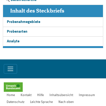
Datenrecherche
Inhalt des Steckbriefs
Probenahmegebiete
Probenarten
Analyte
Home
Kontakt
Hilfe
Inhaltsübersicht
Impressum
Datenschutz
Leichte Sprache
Nach oben