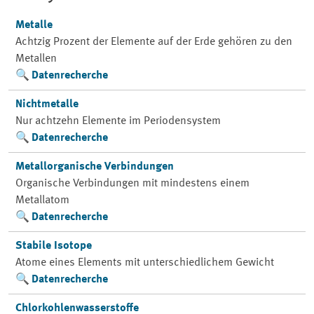
Metalle
Achtzig Prozent der Elemente auf der Erde gehören zu den
Metallen
Datenrecherche
Nichtmetalle
Nur achtzehn Elemente im Periodensystem
Datenrecherche
Metallorganische Verbindungen
Organische Verbindungen mit mindestens einem
Metallatom
Datenrecherche
Stabile Isotope
Atome eines Elements mit unterschiedlichem Gewicht
Datenrecherche
Chlorkohlenwasserstoffe