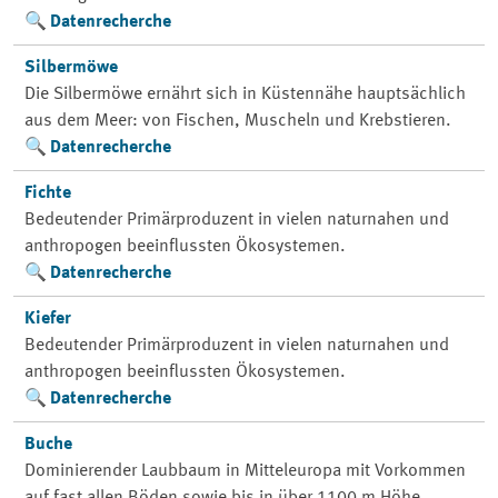
Datenrecherche
Silbermöwe
Die Silbermöwe ernährt sich in Küstennähe hauptsächlich
aus dem Meer: von Fischen, Muscheln und Krebstieren.
Datenrecherche
Fichte
Bedeutender Primärproduzent in vielen naturnahen und
anthropogen beeinflussten Ökosystemen.
Datenrecherche
Kiefer
Bedeutender Primärproduzent in vielen naturnahen und
anthropogen beeinflussten Ökosystemen.
Datenrecherche
Buche
Dominierender Laubbaum in Mitteleuropa mit Vorkommen