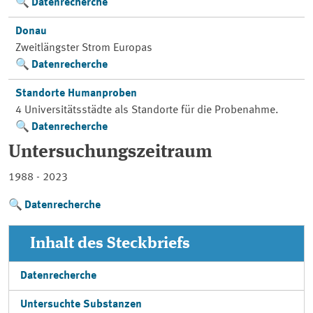
Datenrecherche
Donau
Zweitlängster Strom Europas
Datenrecherche
Standorte Humanproben
4 Universitätsstädte als Standorte für die Probenahme.
Datenrecherche
Untersuchungszeitraum
1988 - 2023
Datenrecherche
Inhalt des Steckbriefs
Datenrecherche
Untersuchte Substanzen