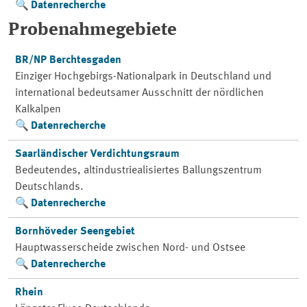
Datenrecherche
Probenahmegebiete
BR/NP Berchtesgaden
Einziger Hochgebirgs-Nationalpark in Deutschland und
international bedeutsamer Ausschnitt der nördlichen
Kalkalpen
Datenrecherche
Saarländischer Verdichtungsraum
Bedeutendes, altindustriealisiertes Ballungszentrum
Deutschlands.
Datenrecherche
Bornhöveder Seengebiet
Hauptwasserscheide zwischen Nord- und Ostsee
Datenrecherche
Rhein