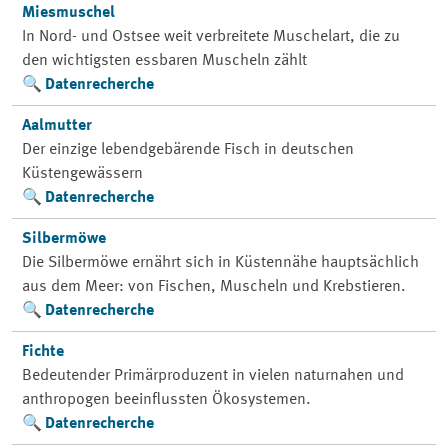
Miesmuschel
In Nord- und Ostsee weit verbreitete Muschelart, die zu
den wichtigsten essbaren Muscheln zählt
Datenrecherche
Aalmutter
Der einzige lebendgebärende Fisch in deutschen
Küstengewässern
Datenrecherche
Silbermöwe
Die Silbermöwe ernährt sich in Küstennähe hauptsächlich
aus dem Meer: von Fischen, Muscheln und Krebstieren.
Datenrecherche
Fichte
Bedeutender Primärproduzent in vielen naturnahen und
anthropogen beeinflussten Ökosystemen.
Datenrecherche