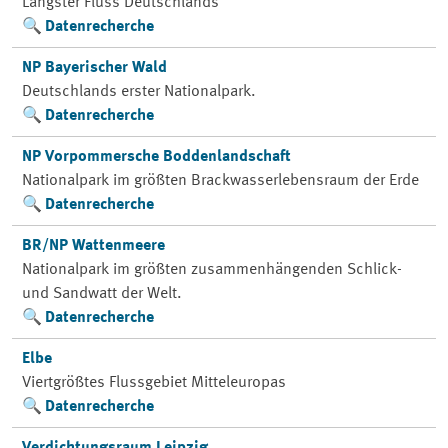
Längster Fluss Deutschlands
Datenrecherche
NP Bayerischer Wald
Deutschlands erster Nationalpark.
Datenrecherche
NP Vorpommersche Boddenlandschaft
Nationalpark im größten Brackwasserlebensraum der Erde
Datenrecherche
BR/NP Wattenmeere
Nationalpark im größten zusammenhängenden Schlick-
und Sandwatt der Welt.
Datenrecherche
Elbe
Viertgrößtes Flussgebiet Mitteleuropas
Datenrecherche