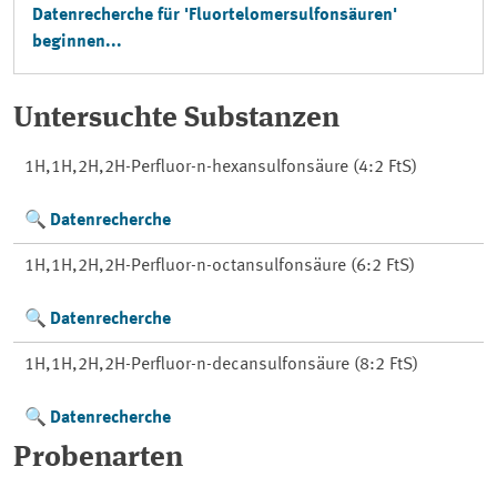
Datenrecherche für 'Fluortelomersulfonsäuren'
beginnen...
Untersuchte Substanzen
1H,1H,2H,2H-Perfluor-n-hexansulfonsäure (4:2 FtS)
Datenrecherche
1H,1H,2H,2H-Perfluor-n-octansulfonsäure (6:2 FtS)
Datenrecherche
1H,1H,2H,2H-Perfluor-n-decansulfonsäure (8:2 FtS)
Datenrecherche
Probenarten