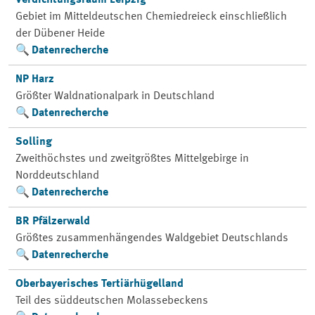
Verdichtungsraum Leipzig
Gebiet im Mitteldeutschen Chemiedreieck einschließlich
der Dübener Heide
Datenrecherche
NP Harz
Größter Waldnationalpark in Deutschland
Datenrecherche
Solling
Zweithöchstes und zweitgrößtes Mittelgebirge in
Norddeutschland
Datenrecherche
BR Pfälzerwald
Größtes zusammenhängendes Waldgebiet Deutschlands
Datenrecherche
Oberbayerisches Tertiärhügelland
Teil des süddeutschen Molassebeckens