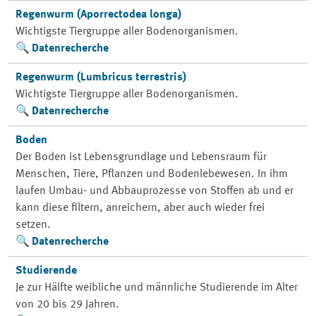
Regenwurm (Aporrectodea longa)
Wichtigste Tiergruppe aller Bodenorganismen.
Datenrecherche
Regenwurm (Lumbricus terrestris)
Wichtigste Tiergruppe aller Bodenorganismen.
Datenrecherche
Boden
Der Boden ist Lebensgrundlage und Lebensraum für
Menschen, Tiere, Pflanzen und Bodenlebewesen. In ihm
laufen Umbau- und Abbauprozesse von Stoffen ab und er
kann diese filtern, anreichern, aber auch wieder frei
setzen.
Datenrecherche
Studierende
Je zur Hälfte weibliche und männliche Studierende im Alter
von 20 bis 29 Jahren.