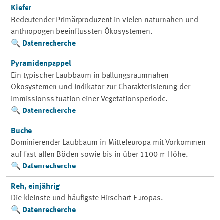
Kiefer
Bedeutender Primärproduzent in vielen naturnahen und
anthropogen beeinflussten Ökosystemen.
Datenrecherche
Pyramidenpappel
Ein typischer Laubbaum in ballungsraumnahen
Ökosystemen und Indikator zur Charakterisierung der
Immissionssituation einer Vegetationsperiode.
Datenrecherche
Buche
Dominierender Laubbaum in Mitteleuropa mit Vorkommen
auf fast allen Böden sowie bis in über 1100 m Höhe.
Datenrecherche
Reh, einjährig
Die kleinste und häufigste Hirschart Europas.
Datenrecherche