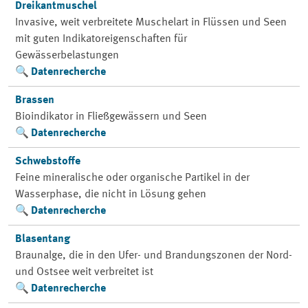
Dreikantmuschel
Invasive, weit verbreitete Muschelart in Flüssen und Seen
mit guten Indikatoreigenschaften für
Gewässerbelastungen
Datenrecherche
Brassen
Bioindikator in Fließgewässern und Seen
Datenrecherche
Schwebstoffe
Feine mineralische oder organische Partikel in der
Wasserphase, die nicht in Lösung gehen
Datenrecherche
Blasentang
Braunalge, die in den Ufer- und Brandungszonen der Nord-
und Ostsee weit verbreitet ist
Datenrecherche