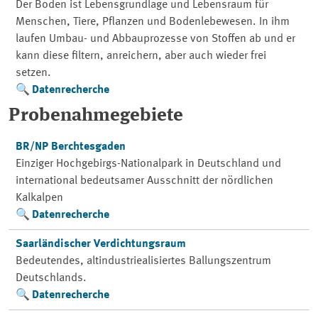
Der Boden ist Lebensgrundlage und Lebensraum für
Menschen, Tiere, Pflanzen und Bodenlebewesen. In ihm
laufen Umbau- und Abbauprozesse von Stoffen ab und er
kann diese filtern, anreichern, aber auch wieder frei
setzen.
Datenrecherche
Probenahmegebiete
BR/NP Berchtesgaden
Einziger Hochgebirgs-Nationalpark in Deutschland und
international bedeutsamer Ausschnitt der nördlichen
Kalkalpen
Datenrecherche
Saarländischer Verdichtungsraum
Bedeutendes, altindustriealisiertes Ballungszentrum
Deutschlands.
Datenrecherche