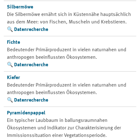
Silbermöwe
Die Silbermöwe ernährt sich in Küstennähe hauptsächlich
aus dem Meer: von Fischen, Muscheln und Krebstieren.
Datenrecherche
Fichte
Bedeutender Primärproduzent in vielen naturnahen und
anthropogen beeinflussten Ökosystemen.
Datenrecherche
Kiefer
Bedeutender Primärproduzent in vielen naturnahen und
anthropogen beeinflussten Ökosystemen.
Datenrecherche
Pyramidenpappel
Ein typischer Laubbaum in ballungsraumnahen
Ökosystemen und Indikator zur Charakterisierung der
Immissionssituation einer Vegetationsperiode.