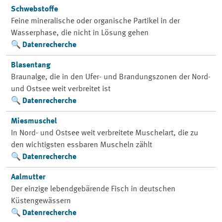
Schwebstoffe
Feine mineralische oder organische Partikel in der
Wasserphase, die nicht in Lösung gehen
Datenrecherche
Blasentang
Braunalge, die in den Ufer- und Brandungszonen der Nord-
und Ostsee weit verbreitet ist
Datenrecherche
Miesmuschel
In Nord- und Ostsee weit verbreitete Muschelart, die zu
den wichtigsten essbaren Muscheln zählt
Datenrecherche
Aalmutter
Der einzige lebendgebärende Fisch in deutschen
Küstengewässern
Datenrecherche