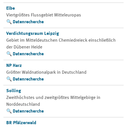
Elbe
Viertgrößtes Flussgebiet Mitteleuropas
Datenrecherche
Verdichtungsraum Leipzig
Gebiet im Mitteldeutschen Chemiedreieck einschließlich
der Dübener Heide
Datenrecherche
NP Harz
Größter Waldnationalpark in Deutschland
Datenrecherche
Solling
Zweithöchstes und zweitgrößtes Mittelgebirge in
Norddeutschland
Datenrecherche
BR Pfälzerwald