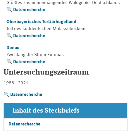
Größtes zusammenhängendes Waldgebiet Deutschlands
Datenrecherche
Oberbayerisches Tertiärhügelland
Teil des süddeutschen Molassebeckens
Datenrecherche
Donau
Zweitlängster Strom Europas
Datenrecherche
Untersuchungszeitraum
1988 - 2021
Datenrecherche
Inhalt des Steckbriefs
Datenrecherche