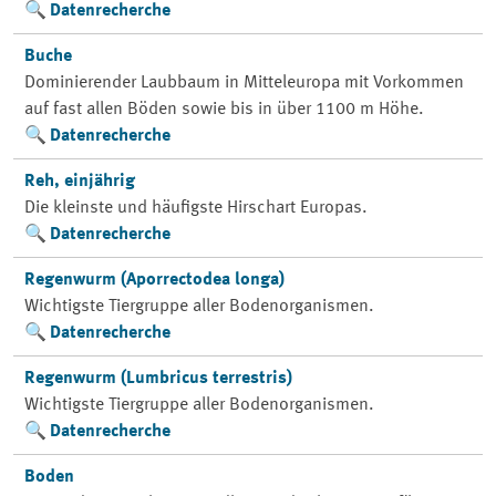
Datenrecherche
Buche
Dominierender Laubbaum in Mitteleuropa mit Vorkommen
auf fast allen Böden sowie bis in über 1100 m Höhe.
Datenrecherche
Reh, einjährig
Die kleinste und häufigste Hirschart Europas.
Datenrecherche
Regenwurm (Aporrectodea longa)
Wichtigste Tiergruppe aller Bodenorganismen.
Datenrecherche
Regenwurm (Lumbricus terrestris)
Wichtigste Tiergruppe aller Bodenorganismen.
Datenrecherche
Boden