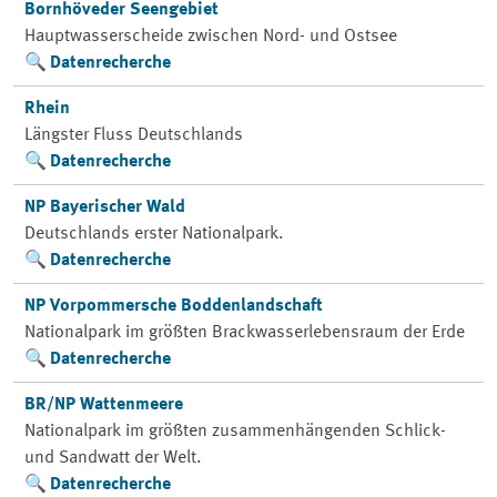
Bornhöveder Seengebiet
Hauptwasserscheide zwischen Nord- und Ostsee
Datenrecherche
Rhein
Längster Fluss Deutschlands
Datenrecherche
NP Bayerischer Wald
Deutschlands erster Nationalpark.
Datenrecherche
NP Vorpommersche Boddenlandschaft
Nationalpark im größten Brackwasserlebensraum der Erde
Datenrecherche
BR/NP Wattenmeere
Nationalpark im größten zusammenhängenden Schlick-
und Sandwatt der Welt.
Datenrecherche