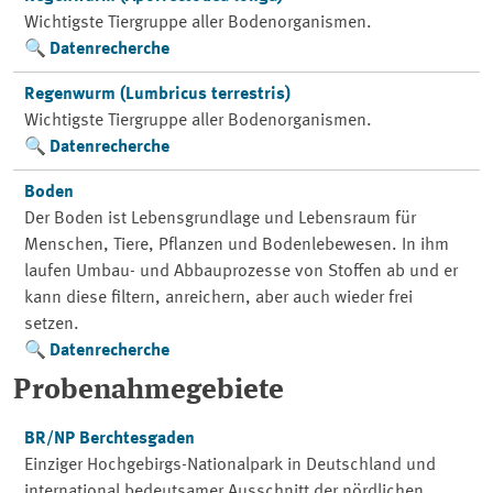
Wichtigste Tiergruppe aller Bodenorganismen.
Datenrecherche
Regenwurm (Lumbricus terrestris)
Wichtigste Tiergruppe aller Bodenorganismen.
Datenrecherche
Boden
Der Boden ist Lebensgrundlage und Lebensraum für
Menschen, Tiere, Pflanzen und Bodenlebewesen. In ihm
laufen Umbau- und Abbauprozesse von Stoffen ab und er
kann diese filtern, anreichern, aber auch wieder frei
setzen.
Datenrecherche
Probenahmegebiete
BR/NP Berchtesgaden
Einziger Hochgebirgs-Nationalpark in Deutschland und
international bedeutsamer Ausschnitt der nördlichen