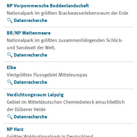
NP Vorpommersche Boddenlandschaft
Nationalpark im größten Brackwasserlebensraum der Erde
Datenrecherche
BR/NP Wattenmeere
Nationalpark im größten zusammenhängenden Schlick-
und Sandwatt der Welt.
Datenrecherche
Elbe
Viertgrößtes Flussgebiet Mitteleuropas
Datenrecherche
Verdichtungsraum Leipzig
Gebiet im Mitteldeutschen Chemiedreieck einschließlich
der Dübener Heide
Datenrecherche
NP Harz