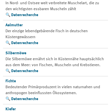
In Nord- und Ostsee weit verbreitete Muschelart, die zu
den wichtigsten essbaren Muscheln zählt
Datenrecherche
Aalmutter
Der einzige lebendgebärende Fisch in deutschen
Küstengewässern
Datenrecherche
Silbermöwe
Die Silbermöwe ernährt sich in Küstennähe hauptsächlich
aus dem Meer: von Fischen, Muscheln und Krebstieren.
Datenrecherche
Fichte
Bedeutender Primärproduzent in vielen naturnahen und
anthropogen beeinflussten Ökosystemen.
Datenrecherche
Kiefer