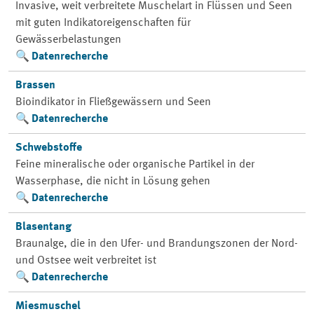
Invasive, weit verbreitete Muschelart in Flüssen und Seen
mit guten Indikatoreigenschaften für
Gewässerbelastungen
Datenrecherche
Brassen
Bioindikator in Fließgewässern und Seen
Datenrecherche
Schwebstoffe
Feine mineralische oder organische Partikel in der
Wasserphase, die nicht in Lösung gehen
Datenrecherche
Blasentang
Braunalge, die in den Ufer- und Brandungszonen der Nord-
und Ostsee weit verbreitet ist
Datenrecherche
Miesmuschel