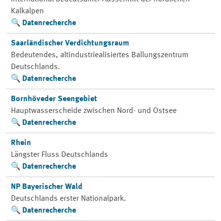
Kalkalpen
Datenrecherche
Saarländischer Verdichtungsraum
Bedeutendes, altindustriealisiertes Ballungszentrum
Deutschlands.
Datenrecherche
Bornhöveder Seengebiet
Hauptwasserscheide zwischen Nord- und Ostsee
Datenrecherche
Rhein
Längster Fluss Deutschlands
Datenrecherche
NP Bayerischer Wald
Deutschlands erster Nationalpark.
Datenrecherche