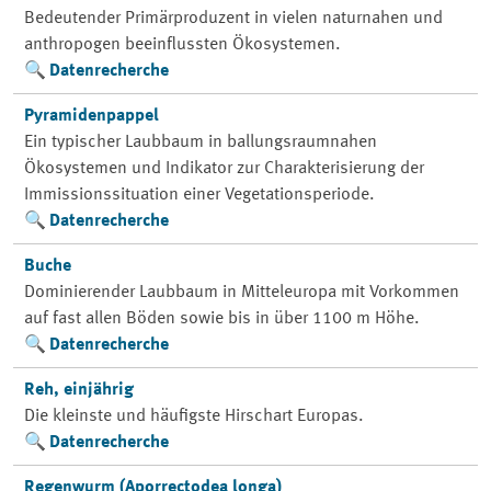
Bedeutender Primärproduzent in vielen naturnahen und
anthropogen beeinflussten Ökosystemen.
Datenrecherche
Pyramidenpappel
Ein typischer Laubbaum in ballungsraumnahen
Ökosystemen und Indikator zur Charakterisierung der
Immissionssituation einer Vegetationsperiode.
Datenrecherche
Buche
Dominierender Laubbaum in Mitteleuropa mit Vorkommen
auf fast allen Böden sowie bis in über 1100 m Höhe.
Datenrecherche
Reh, einjährig
Die kleinste und häufigste Hirschart Europas.
Datenrecherche
Regenwurm (Aporrectodea longa)