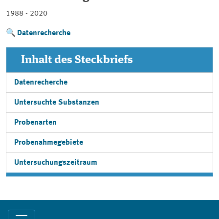
1988 - 2020
Datenrecherche
Inhalt des Steckbriefs
Datenrecherche
Untersuchte Substanzen
Probenarten
Probenahmegebiete
Untersuchungszeitraum