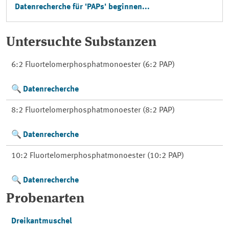
Datenrecherche für 'PAPs' beginnen...
Untersuchte Substanzen
6:2 Fluortelomerphosphatmonoester (6:2 PAP)
Datenrecherche
8:2 Fluortelomerphosphatmonoester (8:2 PAP)
Datenrecherche
10:2 Fluortelomerphosphatmonoester (10:2 PAP)
Datenrecherche
Probenarten
Dreikantmuschel