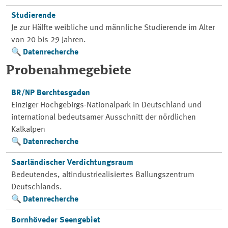
Studierende
Je zur Hälfte weibliche und männliche Studierende im Alter
von 20 bis 29 Jahren.
Datenrecherche
Probenahmegebiete
BR/NP Berchtesgaden
Einziger Hochgebirgs-Nationalpark in Deutschland und
international bedeutsamer Ausschnitt der nördlichen
Kalkalpen
Datenrecherche
Saarländischer Verdichtungsraum
Bedeutendes, altindustriealisiertes Ballungszentrum
Deutschlands.
Datenrecherche
Bornhöveder Seengebiet