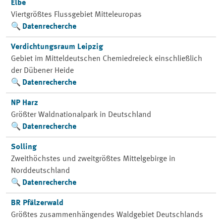
Elbe
Viertgrößtes Flussgebiet Mitteleuropas
Datenrecherche
Verdichtungsraum Leipzig
Gebiet im Mitteldeutschen Chemiedreieck einschließlich
der Dübener Heide
Datenrecherche
NP Harz
Größter Waldnationalpark in Deutschland
Datenrecherche
Solling
Zweithöchstes und zweitgrößtes Mittelgebirge in
Norddeutschland
Datenrecherche
BR Pfälzerwald
Größtes zusammenhängendes Waldgebiet Deutschlands