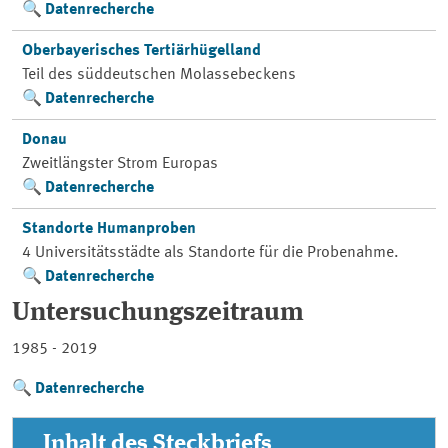
Datenrecherche
Oberbayerisches Tertiärhügelland
Teil des süddeutschen Molassebeckens
Datenrecherche
Donau
Zweitlängster Strom Europas
Datenrecherche
Standorte Humanproben
4 Universitätsstädte als Standorte für die Probenahme.
Datenrecherche
Untersuchungszeitraum
1985 - 2019
Datenrecherche
Inhalt des Steckbriefs