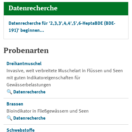
Datenrecherche
Datenrecherche für '2,3,3',4,4',5',6-HeptaBDE (BDE-
191)' beginnen...
Probenarten
Dreikantmuschel
Invasive, weit verbreitete Muschelart in Flüssen und Seen
mit guten Indikatoreigenschaften für
Gewässerbelastungen
Datenrecherche
Brassen
Bioindikator in Fließgewässern und Seen
Datenrecherche
Schwebstoffe