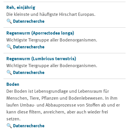
Reh, einjährig
Die kleinste und häufigste Hirschart Europas.
Datenrecherche
Regenwurm (Aporrectodea longa)
Wichtigste Tiergruppe aller Bodenorganismen.
Datenrecherche
Regenwurm (Lumbricus terrestris)
Wichtigste Tiergruppe aller Bodenorganismen.
Datenrecherche
Boden
Der Boden ist Lebensgrundlage und Lebensraum für
Menschen, Tiere, Pflanzen und Bodenlebewesen. In ihm
laufen Umbau- und Abbauprozesse von Stoffen ab und er
kann diese filtern, anreichern, aber auch wieder frei
setzen.
Datenrecherche