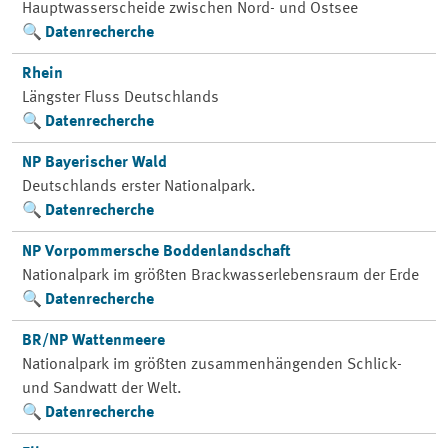
Hauptwasserscheide zwischen Nord- und Ostsee
Datenrecherche
Rhein
Längster Fluss Deutschlands
Datenrecherche
NP Bayerischer Wald
Deutschlands erster Nationalpark.
Datenrecherche
NP Vorpommersche Boddenlandschaft
Nationalpark im größten Brackwasserlebensraum der Erde
Datenrecherche
BR/NP Wattenmeere
Nationalpark im größten zusammenhängenden Schlick-
und Sandwatt der Welt.
Datenrecherche