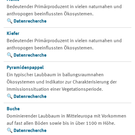
Bedeutender Primärproduzent in vielen naturnahen und
anthropogen beeinflussten Ökosystemen.
Datenrecherche
Kiefer
Bedeutender Primärproduzent in vielen naturnahen und
anthropogen beeinflussten Ökosystemen.
Datenrecherche
Pyramidenpappel
Ein typischer Laubbaum in ballungsraumnahen
Ökosystemen und Indikator zur Charakterisierung der
Immissionssituation einer Vegetationsperiode.
Datenrecherche
Buche
Dominierender Laubbaum in Mitteleuropa mit Vorkommen
auf fast allen Böden sowie bis in über 1100 m Höhe.
Datenrecherche