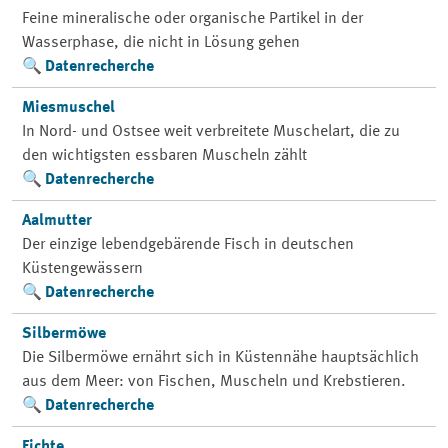
Feine mineralische oder organische Partikel in der
Wasserphase, die nicht in Lösung gehen
Datenrecherche
Miesmuschel
In Nord- und Ostsee weit verbreitete Muschelart, die zu
den wichtigsten essbaren Muscheln zählt
Datenrecherche
Aalmutter
Der einzige lebendgebärende Fisch in deutschen
Küstengewässern
Datenrecherche
Silbermöwe
Die Silbermöwe ernährt sich in Küstennähe hauptsächlich
aus dem Meer: von Fischen, Muscheln und Krebstieren.
Datenrecherche
Fichte