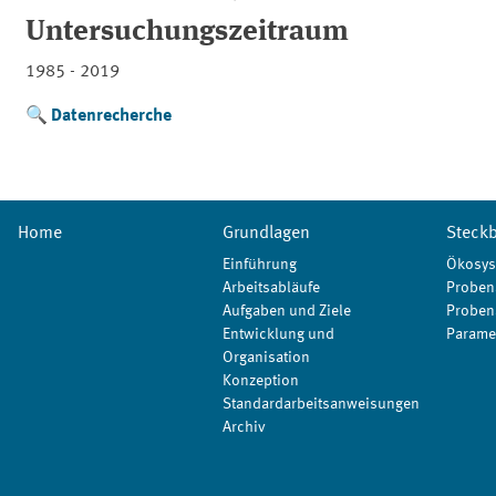
Untersuchungszeitraum
1985 - 2019
Datenrecherche
Home
Grundlagen
Steckb
Einführung
Ökosys
Arbeitsabläufe
Proben
Aufgaben und Ziele
Proben
Entwicklung und
Parame
Organisation
Konzeption
Standardarbeitsanweisungen
Archiv