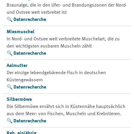
Braunalge, die in den Ufer- und Brandungszonen der Nord-
und Ostsee weit verbreitet ist
Datenrecherche
Miesmuschel
In Nord- und Ostsee weit verbreitete Muschelart, die zu
den wichtigsten essbaren Muscheln zählt
Datenrecherche
Aalmutter
Der einzige lebendgebärende Fisch in deutschen
Küstengewässern
Datenrecherche
Silbermöwe
Die Silbermöwe ernährt sich in Küstennähe hauptsächlich
aus dem Meer: von Fischen, Muscheln und Krebstieren.
Datenrecherche
Reh, einjährig