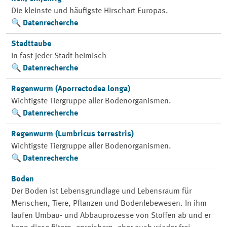
Die kleinste und häufigste Hirschart Europas.
Datenrecherche
Stadttaube
In fast jeder Stadt heimisch
Datenrecherche
Regenwurm (Aporrectodea longa)
Wichtigste Tiergruppe aller Bodenorganismen.
Datenrecherche
Regenwurm (Lumbricus terrestris)
Wichtigste Tiergruppe aller Bodenorganismen.
Datenrecherche
Boden
Der Boden ist Lebensgrundlage und Lebensraum für
Menschen, Tiere, Pflanzen und Bodenlebewesen. In ihm
laufen Umbau- und Abbauprozesse von Stoffen ab und er