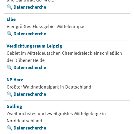
und Sandwatt der Welt.
Datenrecherche
Elbe
Viertgrößtes Flussgebiet Mitteleuropas
Datenrecherche
Verdichtungsraum Leipzig
Gebiet im Mitteldeutschen Chemiedreieck einschließlich
der Dübener Heide
Datenrecherche
NP Harz
Größter Waldnationalpark in Deutschland
Datenrecherche
Solling
Zweithöchstes und zweitgrößtes Mittelgebirge in
Norddeutschland
Datenrecherche