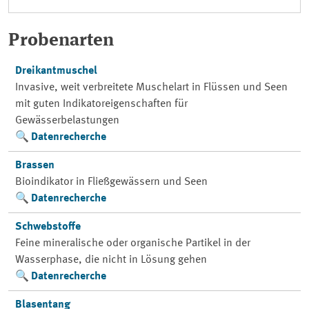
Probenarten
Dreikantmuschel
Invasive, weit verbreitete Muschelart in Flüssen und Seen
mit guten Indikatoreigenschaften für
Gewässerbelastungen
Datenrecherche
Brassen
Bioindikator in Fließgewässern und Seen
Datenrecherche
Schwebstoffe
Feine mineralische oder organische Partikel in der
Wasserphase, die nicht in Lösung gehen
Datenrecherche
Blasentang