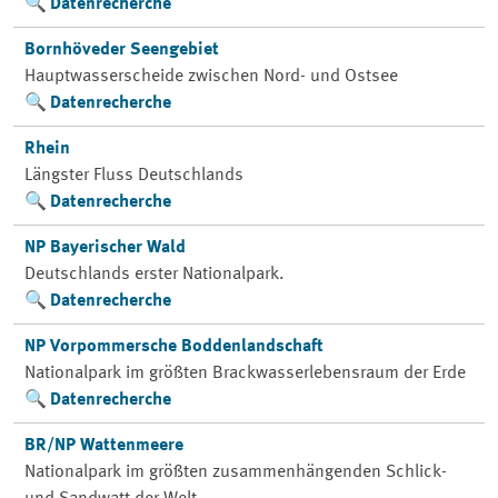
Datenrecherche
Bornhöveder Seengebiet
Hauptwasserscheide zwischen Nord- und Ostsee
Datenrecherche
Rhein
Längster Fluss Deutschlands
Datenrecherche
NP Bayerischer Wald
Deutschlands erster Nationalpark.
Datenrecherche
NP Vorpommersche Boddenlandschaft
Nationalpark im größten Brackwasserlebensraum der Erde
Datenrecherche
BR/NP Wattenmeere
Nationalpark im größten zusammenhängenden Schlick-