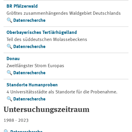
BR Pfälzerwald
Größtes zusammenhängendes Waldgebiet Deutschlands
Datenrecherche
Oberbayerisches Tertiärhügelland
Teil des süddeutschen Molassebeckens
Datenrecherche
Donau
Zweitlängster Strom Europas
Datenrecherche
Standorte Humanproben
4 Universitätsstädte als Standorte für die Probenahme.
Datenrecherche
Untersuchungszeitraum
1988 - 2023