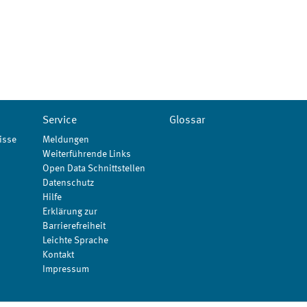
Service
Glossar
isse
Meldungen
Weiterführende Links
Open Data Schnittstellen
Datenschutz
Hilfe
Erklärung zur
Barrierefreiheit
Leichte Sprache
Kontakt
Impressum