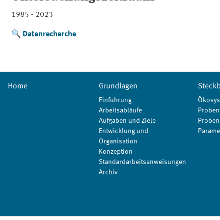
1985 - 2023
Datenrecherche
Home
Grundlagen
Steckb
Einführung
Ökosys
Arbeitsabläufe
Proben
Aufgaben und Ziele
Proben
Entwicklung und
Parame
Organisation
Konzeption
Standardarbeitsanweisungen
Archiv