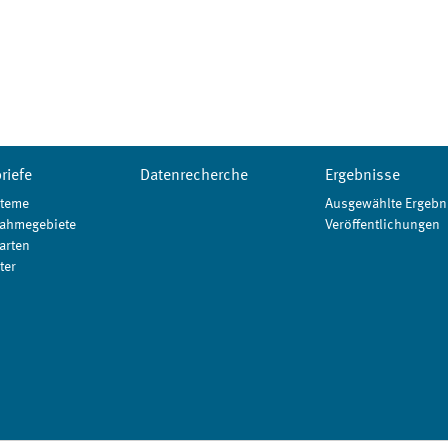
riefe
Datenrecherche
Ergebnisse
teme
Ausgewählte Ergebn
ahmegebiete
Veröffentlichungen
arten
ter