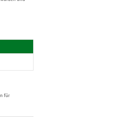
n für