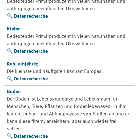
Bedeutender Primärproduzent in vielen naturnahen und
anthropogen beeinflussten Ökosystemen.
Datenrecherche
Kiefer
Bedeutender Primärproduzent in vielen naturnahen und
anthropogen beeinflussten Ökosystemen.
Datenrecherche
Reh, einjährig
Die kleinste und häufigste Hirschart Europas.
Datenrecherche
Boden
Der Boden ist Lebensgrundlage und Lebensraum für
Menschen, Tiere, Pflanzen und Bodenlebewesen. In ihm
laufen Umbau- und Abbauprozesse von Stoffen ab und er
kann diese filtern, anreichern, aber auch wieder frei
setzen.
Datenrecherche