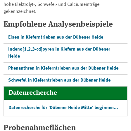
hohe Elektrolyt-, Schwefel- und Calciumeinträge
gekennzeichnet.
Empfohlene Analysenbeispiele
Eisen in Kieferntrieben aus der Dübener Heide
Indeno[1,2,3-cd]pyren in Kiefern aus der Dübener
Heide
Phenanthren in Kieferntrieben aus der Dübener Heide
Schwefel in Kieferntrieben aus der Dübener Heide
Datenrecherche
Datenrecherche für 'Dübener Heide Mitte' beginnen...
Probenahmeflächen