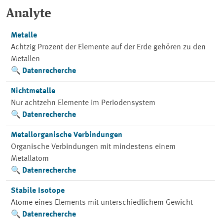
Analyte
Metalle
Achtzig Prozent der Elemente auf der Erde gehören zu den
Metallen
Datenrecherche
Nichtmetalle
Nur achtzehn Elemente im Periodensystem
Datenrecherche
Metallorganische Verbindungen
Organische Verbindungen mit mindestens einem
Metallatom
Datenrecherche
Stabile Isotope
Atome eines Elements mit unterschiedlichem Gewicht
Datenrecherche