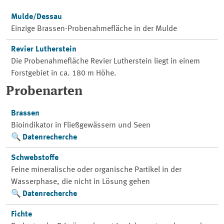
Mulde/Dessau
Einzige Brassen-Probenahmefläche in der Mulde
Revier Lutherstein
Die Probenahmefläche Revier Lutherstein liegt in einem
Forstgebiet in ca. 180 m Höhe.
Probenarten
Brassen
Bioindikator in Fließgewässern und Seen
Datenrecherche
Schwebstoffe
Feine mineralische oder organische Partikel in der
Wasserphase, die nicht in Lösung gehen
Datenrecherche
Fichte