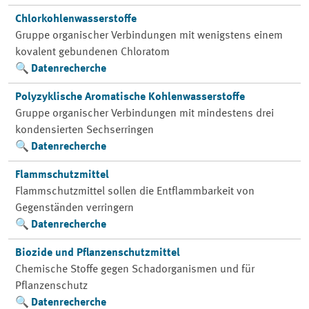
Chlorkohlenwasserstoffe
Gruppe organischer Verbindungen mit wenigstens einem
kovalent gebundenen Chloratom
Datenrecherche
Polyzyklische Aromatische Kohlenwasserstoffe
Gruppe organischer Verbindungen mit mindestens drei
kondensierten Sechserringen
Datenrecherche
Flammschutzmittel
Flammschutzmittel sollen die Entflammbarkeit von
Gegenständen verringern
Datenrecherche
Biozide und Pflanzenschutzmittel
Chemische Stoffe gegen Schadorganismen und für
Pflanzenschutz
Datenrecherche