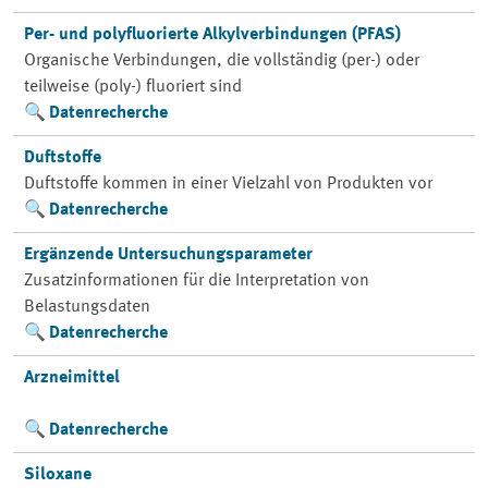
Per- und polyfluorierte Alkylverbindungen (PFAS)
Organische Verbindungen, die vollständig (per-) oder
teilweise (poly-) fluoriert sind
Datenrecherche
Duftstoffe
Duftstoffe kommen in einer Vielzahl von Produkten vor
Datenrecherche
Ergänzende Untersuchungsparameter
Zusatzinformationen für die Interpretation von
Belastungsdaten
Datenrecherche
Arzneimittel
Datenrecherche
Siloxane