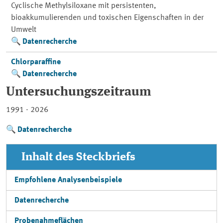
Cyclische Methylsiloxane mit persistenten,
bioakkumulierenden und toxischen Eigenschaften in der
Umwelt
Datenrecherche
Chlorparaffine
Datenrecherche
Untersuchungszeitraum
1991 - 2026
Datenrecherche
Inhalt des Steckbriefs
Empfohlene Analysenbeispiele
Datenrecherche
Probenahmeflächen