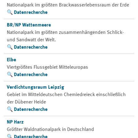
Nationalpark im größten Brackwasserlebensraum der Erde
Datenrecherche
BR/NP Wattenmeere
Nationalpark im größten zusammenhängenden Schlick-
und Sandwatt der Welt.
Datenrecherche
Elbe
Viertgrößtes Flussgebiet Mitteleuropas
Datenrecherche
Verdichtungsraum Leipzig
Gebiet im Mitteldeutschen Chemiedreieck einschließlich
der Dübener Heide
Datenrecherche
NP Harz
Größter Waldnationalpark in Deutschland
Datenrecherche