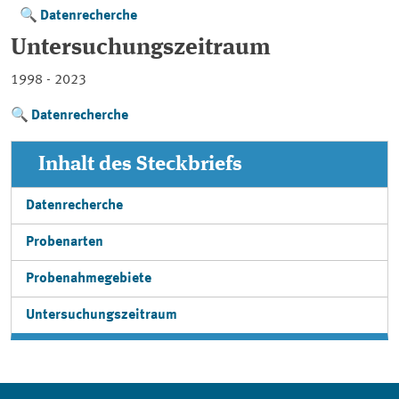
Datenrecherche
Untersuchungszeitraum
1998 - 2023
Datenrecherche
Inhalt des Steckbriefs
Datenrecherche
Probenarten
Probenahmegebiete
Untersuchungszeitraum