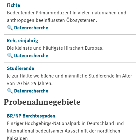
Fichte
Bedeutender Primärproduzent in vielen naturnahen und
anthropogen beeinflussten Ökosystemen.
Datenrecherche
Reh, einjährig
Die kleinste und häufigste Hirschart Europas.
Datenrecherche
Studierende
Je zur Hälfte weibliche und männliche Studierende im Alter
von 20 bis 29 Jahren.
Datenrecherche
Probenahmegebiete
BR/NP Berchtesgaden
Einziger Hochgebirgs-Nationalpark in Deutschland und
international bedeutsamer Ausschnitt der nördlichen
Kalkalpen