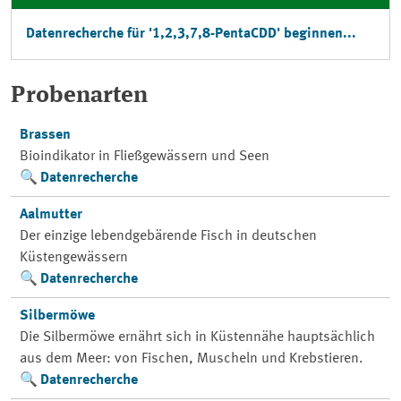
Datenrecherche für '1,2,3,7,8-PentaCDD' beginnen...
Probenarten
Brassen
Bioindikator in Fließgewässern und Seen
Datenrecherche
Aalmutter
Der einzige lebendgebärende Fisch in deutschen
Küstengewässern
Datenrecherche
Silbermöwe
Die Silbermöwe ernährt sich in Küstennähe hauptsächlich
aus dem Meer: von Fischen, Muscheln und Krebstieren.
Datenrecherche