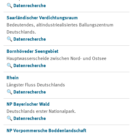
Datenrecherche
Saarländischer Verdichtungsraum
Bedeutendes, altindustriealisiertes Ballungszentrum
Deutschlands.
Datenrecherche
Bornhöveder Seengebiet
Hauptwasserscheide zwischen Nord- und Ostsee
Datenrecherche
Rhein
Längster Fluss Deutschlands
Datenrecherche
NP Bayerischer Wald
Deutschlands erster Nationalpark.
Datenrecherche
NP Vorpommersche Boddenlandschaft