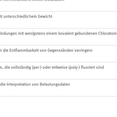
it unterschiedlichem Gewicht
bindungen mit wenigstens einem kovalent gebundenen Chloratom
n die Entflammbarkeit von Gegenständen verringern
die vollständig (per-) oder teilweise (poly-) fluoriert sind
 die Interpretation von Belastungsdaten