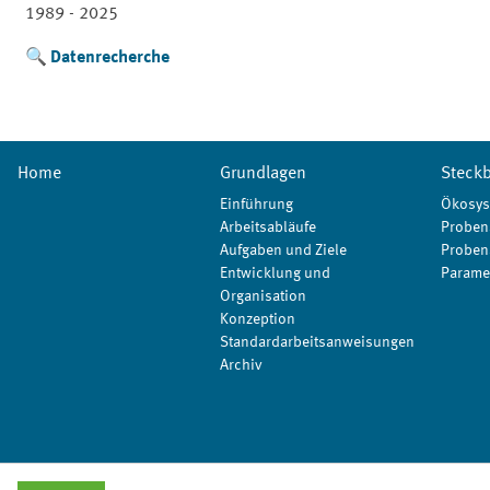
1989 - 2025
Datenrecherche
Home
Grundlagen
Steckb
Einführung
Ökosys
Arbeitsabläufe
Proben
Aufgaben und Ziele
Proben
Entwicklung und
Parame
Organisation
Konzeption
Standardarbeitsanweisungen
Archiv