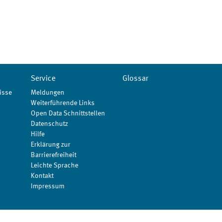
Service
Glossar
isse
Meldungen
Weiterführende Links
Open Data Schnittstellen
Datenschutz
Hilfe
Erklärung zur
Barrierefreiheit
Leichte Sprache
Kontakt
Impressum