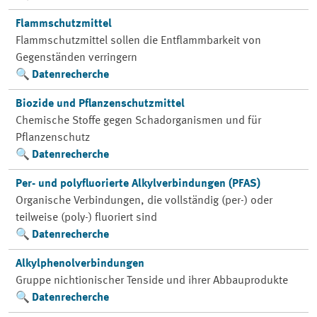
Flammschutzmittel
Flammschutzmittel sollen die Entflammbarkeit von
Gegenständen verringern
Datenrecherche
Biozide und Pflanzenschutzmittel
Chemische Stoffe gegen Schadorganismen und für
Pflanzenschutz
Datenrecherche
Per- und polyfluorierte Alkylverbindungen (PFAS)
Organische Verbindungen, die vollständig (per-) oder
teilweise (poly-) fluoriert sind
Datenrecherche
Alkylphenolverbindungen
Gruppe nichtionischer Tenside und ihrer Abbauprodukte
Datenrecherche