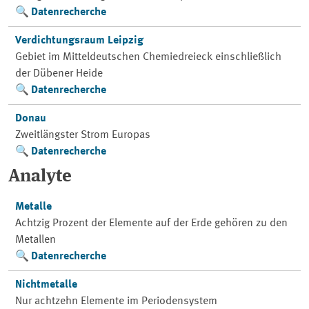
Datenrecherche
Verdichtungsraum Leipzig
Gebiet im Mitteldeutschen Chemiedreieck einschließlich
der Dübener Heide
Datenrecherche
Donau
Zweitlängster Strom Europas
Datenrecherche
Analyte
Metalle
Achtzig Prozent der Elemente auf der Erde gehören zu den
Metallen
Datenrecherche
Nichtmetalle
Nur achtzehn Elemente im Periodensystem