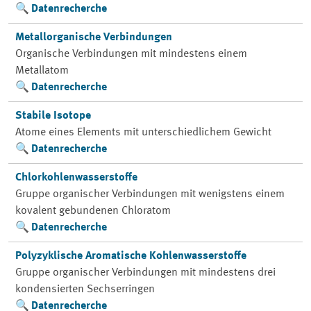
Datenrecherche
Metallorganische Verbindungen
Organische Verbindungen mit mindestens einem
Metallatom
Datenrecherche
Stabile Isotope
Atome eines Elements mit unterschiedlichem Gewicht
Datenrecherche
Chlorkohlenwasserstoffe
Gruppe organischer Verbindungen mit wenigstens einem
kovalent gebundenen Chloratom
Datenrecherche
Polyzyklische Aromatische Kohlenwasserstoffe
Gruppe organischer Verbindungen mit mindestens drei
kondensierten Sechserringen
Datenrecherche