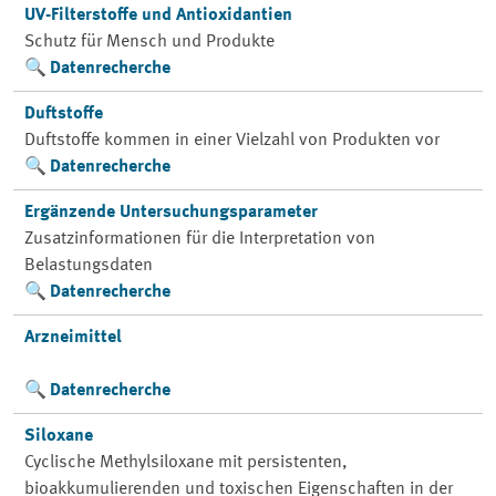
UV-Filterstoffe und Antioxidantien
Schutz für Mensch und Produkte
Datenrecherche
Duftstoffe
Duftstoffe kommen in einer Vielzahl von Produkten vor
Datenrecherche
Ergänzende Untersuchungsparameter
Zusatzinformationen für die Interpretation von
Belastungsdaten
Datenrecherche
Arzneimittel
Datenrecherche
Siloxane
Cyclische Methylsiloxane mit persistenten,
bioakkumulierenden und toxischen Eigenschaften in der