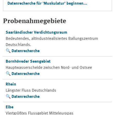
Datenrecherche für 'Muskulatur' beginnen...
Probenahmegebiete
Saarländischer Verdichtungsraum
Bedeutendes, altindustriealisiertes Ballungszentrum
Deutschlands.
Datenrecherche
Bornhöveder Seengebiet
Hauptwasserscheide zwischen Nord- und Ostsee
Datenrecherche
Rhein
Längster Fluss Deutschlands
Datenrecherche
Elbe
Viertgrößtes Flussgebiet Mitteleuropas