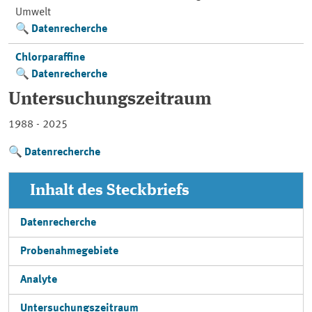
Umwelt
Datenrecherche
Chlorparaffine
Datenrecherche
Untersuchungszeitraum
1988 - 2025
Datenrecherche
Inhalt des Steckbriefs
Datenrecherche
Probenahmegebiete
Analyte
Untersuchungszeitraum