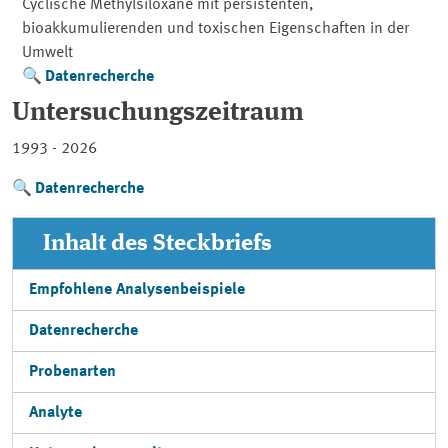
Cyclische Methylsiloxane mit persistenten,
bioakkumulierenden und toxischen Eigenschaften in der
Umwelt
Datenrecherche
Untersuchungszeitraum
1993 - 2026
Datenrecherche
Inhalt des Steckbriefs
Empfohlene Analysenbeispiele
Datenrecherche
Probenarten
Analyte