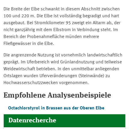
Die Breite der Elbe schwankt in diesem Abschnitt zwischen
100 und 220 m. Die Elbe ist vollständig begradigt und hart
ausgebaut. Bei Stromkilometer 95 zweigt ein Altarm ab, der
nicht ganzjährig mit dem Elbstrom in Verbindung steht. Im
Bereich der Probenahmefläche münden mehrere
Fließgewässer in die Elbe.
Die angrenzende Nutzung ist vornehmlich landwirtschaftlich
geprägt. Im Uferbereich wird Grünlandnutzung und teilweise
Weidewirtschaft betrieben. In den unmittelbar anliegenden
Ortslagen wurden Uferveränderungen (Steinwände) zu
Hochwasserschutzzwecken vorgenommen.
Empfohlene Analysenbeispiele
Octachlorstyrol in Brassen aus der Oberen Elbe
Datenrecherche