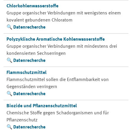
Chlorkohlenwasserstoffe
Gruppe organischer Verbindungen mit wenigstens einem
kovalent gebundenen Chloratom
Datenrecherche
Polyzyklische Aromatische Kohlenwasserstoffe
Gruppe organischer Verbindungen mit mindestens drei
kondensierten Sechserringen
Datenrecherche
Flammschutzmittel
Flammschutzmittel sollen die Entflammbarkeit von
Gegenständen verringern
Datenrecherche
Biozide und Pflanzenschutzmittel
Chemische Stoffe gegen Schadorganismen und für
Pflanzenschutz
Datenrecherche