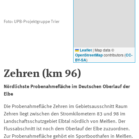
Foto: UPB-Projektgruppe Trier
Leaflet
|
Map data ©
OpenStreetMap
contributors (
CC-
BY-SA
)
Zehren (km 96)
Nördlichste Probenahmefläche im Deutschen Oberlauf der
Elbe
Die Probenahmefläche Zehren im Gebietsausschnitt Raum
Zehren liegt zwischen den Stromkilometern 83 und 98 im
Landschaftsschutzgebiet Elbtal nördlich von Meißen. Der
Flussabschnitt ist noch dem Oberlauf der Elbe zuzuordnen.
Zur Probenahmefläche gehört ein Sportboothafen in Meißen.