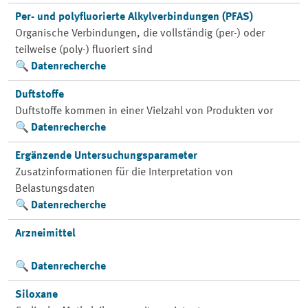
Per- und polyfluorierte Alkylverbindungen (PFAS)
Organische Verbindungen, die vollständig (per-) oder
teilweise (poly-) fluoriert sind
Datenrecherche
Duftstoffe
Duftstoffe kommen in einer Vielzahl von Produkten vor
Datenrecherche
Ergänzende Untersuchungsparameter
Zusatzinformationen für die Interpretation von
Belastungsdaten
Datenrecherche
Arzneimittel
Datenrecherche
Siloxane