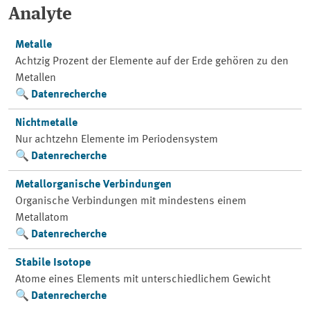
Analyte
Metalle
Achtzig Prozent der Elemente auf der Erde gehören zu den
Metallen
Datenrecherche
Nichtmetalle
Nur achtzehn Elemente im Periodensystem
Datenrecherche
Metallorganische Verbindungen
Organische Verbindungen mit mindestens einem
Metallatom
Datenrecherche
Stabile Isotope
Atome eines Elements mit unterschiedlichem Gewicht
Datenrecherche