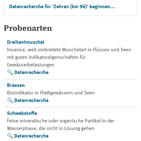
Datenrecherche für 'Zehren (km 96)' beginnen...
Probenarten
Dreikantmuschel
Invasive, weit verbreitete Muschelart in Flüssen und Seen
mit guten Indikatoreigenschaften für
Gewässerbelastungen
Datenrecherche
Brassen
Bioindikator in Fließgewässern und Seen
Datenrecherche
Schwebstoffe
Feine mineralische oder organische Partikel in der
Wasserphase, die nicht in Lösung gehen
Datenrecherche