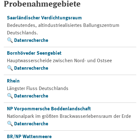
Probenahmegebiete
Saarländischer Verdichtungsraum
Bedeutendes, altindustriealisiertes Ballungszentrum
Deutschlands.
Datenrecherche
Bornhöveder Seengebiet
Hauptwasserscheide zwischen Nord- und Ostsee
Datenrecherche
Rhein
Längster Fluss Deutschlands
Datenrecherche
NP Vorpommersche Boddenlandschaft
Nationalpark im größten Brackwasserlebensraum der Erde
Datenrecherche
BR/NP Wattenmeere