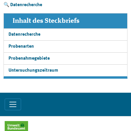
Datenrecherche
Inhalt des Steckbriefs
Datenrecherche
Probenarten
Probenahmegebiete
Untersuchungszeitraum