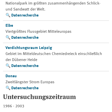
Nationalpark im größten zusammenhängenden Schlick-
und Sandwatt der Welt.
Datenrecherche
Elbe
Viertgrößtes Flussgebiet Mitteleuropas
Datenrecherche
Verdichtungsraum Leipzig
Gebiet im Mitteldeutschen Chemiedreieck einschließlich
der Dübener Heide
Datenrecherche
Donau
Zweitlängster Strom Europas
Datenrecherche
Untersuchungszeitraum
1986 - 2003