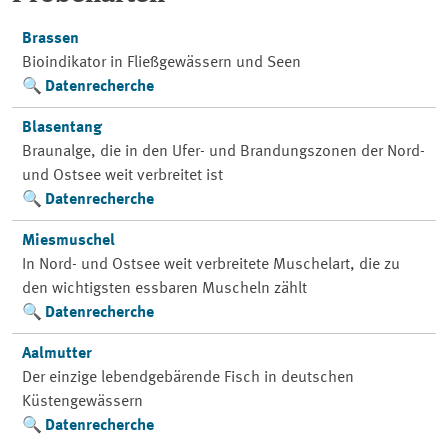
Brassen
Bioindikator in Fließgewässern und Seen
Datenrecherche
Blasentang
Braunalge, die in den Ufer- und Brandungszonen der Nord-
und Ostsee weit verbreitet ist
Datenrecherche
Miesmuschel
In Nord- und Ostsee weit verbreitete Muschelart, die zu
den wichtigsten essbaren Muscheln zählt
Datenrecherche
Aalmutter
Der einzige lebendgebärende Fisch in deutschen
Küstengewässern
Datenrecherche