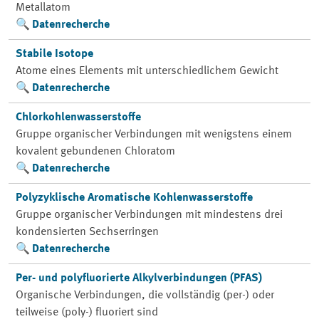
Metallatom
Datenrecherche
Stabile Isotope
Atome eines Elements mit unterschiedlichem Gewicht
Datenrecherche
Chlorkohlenwasserstoffe
Gruppe organischer Verbindungen mit wenigstens einem
kovalent gebundenen Chloratom
Datenrecherche
Polyzyklische Aromatische Kohlenwasserstoffe
Gruppe organischer Verbindungen mit mindestens drei
kondensierten Sechserringen
Datenrecherche
Per- und polyfluorierte Alkylverbindungen (PFAS)
Organische Verbindungen, die vollständig (per-) oder
teilweise (poly-) fluoriert sind