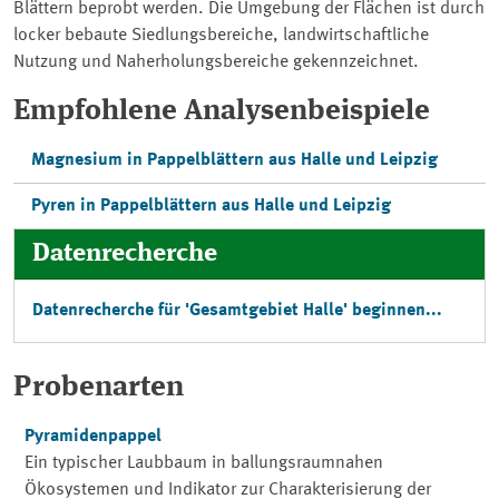
Blättern beprobt werden. Die Umgebung der Flächen ist durch
locker bebaute Siedlungsbereiche, landwirtschaftliche
Nutzung und Naherholungsbereiche gekennzeichnet.
Empfohlene Analysenbeispiele
Magnesium in Pappelblättern aus Halle und Leipzig
Pyren in Pappelblättern aus Halle und Leipzig
Datenrecherche
Datenrecherche für 'Gesamtgebiet Halle' beginnen...
Probenarten
Pyramidenpappel
Ein typischer Laubbaum in ballungsraumnahen
Ökosystemen und Indikator zur Charakterisierung der