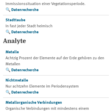
Immissionssituation einer Vegetationsperiode.
Datenrecherche
Stadttaube
In fast jeder Stadt heimisch
Datenrecherche
Analyte
Metalle
Achtzig Prozent der Elemente auf der Erde gehören zu den
Metallen
Datenrecherche
Nichtmetalle
Nur achtzehn Elemente im Periodensystem
Datenrecherche
Metallorganische Verbindungen
Organische Verbindungen mit mindestens einem