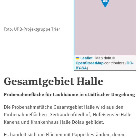
Foto: UPB-Projektgruppe Trier
Leaflet
|
Map data ©
OpenStreetMap
contributors (
CC-
BY-SA
)
Gesamtgebiet Halle
Probenahmefläche für Laubbäume in städtischer Umgebung
Die Probenahmefläche Gesamtgebiet Halle wird aus den
Probenahmeflächen Gertraudenfriedhof, Hufeisensee Halle
Kanena und Krankenhaus Halle Dölau gebildet.
Es handelt sich um Flächen mit Pappelbeständen, deren