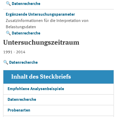
Datenrecherche
Ergänzende Untersuchungsparameter
Zusatzinformationen für die Interpretation von
Belastungsdaten
Datenrecherche
Untersuchungszeitraum
1991 - 2014
Datenrecherche
Inhalt des Steckbriefs
Empfohlene Analysenbeispiele
Datenrecherche
Probenarten