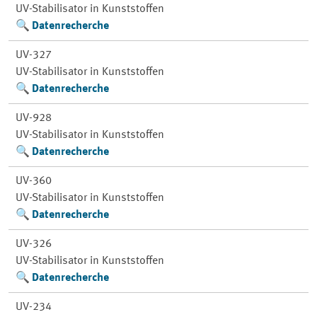
UV-Stabilisator in Kunststoffen
Datenrecherche
UV-327
UV-Stabilisator in Kunststoffen
Datenrecherche
UV-928
UV-Stabilisator in Kunststoffen
Datenrecherche
UV-360
UV-Stabilisator in Kunststoffen
Datenrecherche
UV-326
UV-Stabilisator in Kunststoffen
Datenrecherche
UV-234