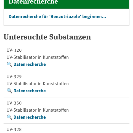
Datenrecherche
Datenrecherche für 'Benzotriazole' beginnen...
Untersuchte Substanzen
UV-320
UV-Stabilisator in Kunststoffen
Datenrecherche
UV-329
UV-Stabilisator in Kunststoffen
Datenrecherche
UV-350
UV-Stabilisator in Kunststoffen
Datenrecherche
UV-328