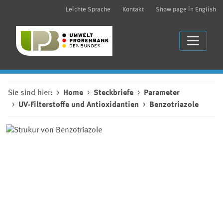
Leichte Sprache
Kontakt
Show page in English
Sie sind hier:
Home
Steckbriefe
Parameter
UV-Filterstoffe und Antioxidantien
Benzotriazole