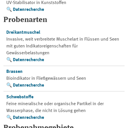
UV-Stabilisator in Kunststoffen
Datenrecherche
Probenarten
Dreikantmuschel
Invasive, weit verbreitete Muschelart in Flüssen und Seen
mit guten Indikatoreigenschaften für
Gewässerbelastungen
Datenrecherche
Brassen
Bioindikator in Fließgewässern und Seen
Datenrecherche
Schwebstoffe
Feine mineralische oder organische Partikel in der
Wasserphase, die nicht in Lösung gehen
Datenrecherche