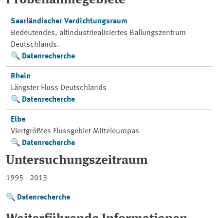
Probenahmegebiete
Saarländischer Verdichtungsraum
Bedeutendes, altindustriealisiertes Ballungszentrum
Deutschlands.
Datenrecherche
Rhein
Längster Fluss Deutschlands
Datenrecherche
Elbe
Viertgrößtes Flussgebiet Mitteleuropas
Datenrecherche
Untersuchungszeitraum
1995 - 2013
Datenrecherche