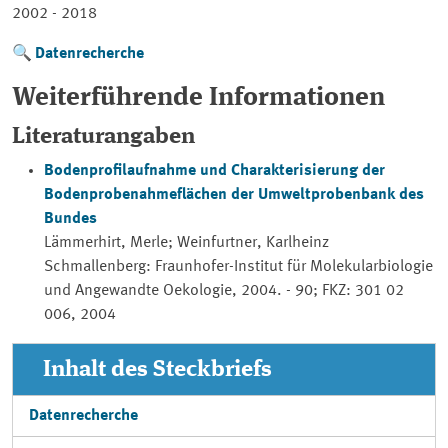
2002 - 2018
Datenrecherche
Weiterführende Informationen
Literaturangaben
Bodenprofilaufnahme und Charakterisierung der
Bodenprobenahmeflächen der Umweltprobenbank des
Bundes
Lämmerhirt, Merle; Weinfurtner, Karlheinz
Schmallenberg: Fraunhofer-Institut für Molekularbiologie
und Angewandte Oekologie, 2004. - 90; FKZ: 301 02
006, 2004
Inhalt des Steckbriefs
Datenrecherche