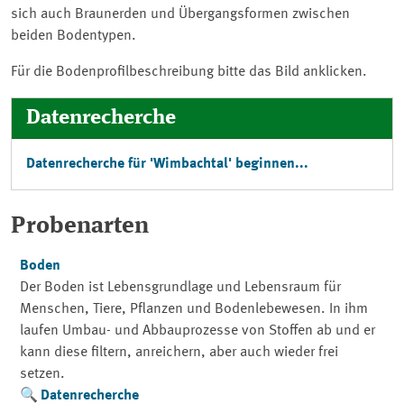
sich auch Braunerden und Übergangsformen zwischen
beiden Bodentypen.
Für die Bodenprofilbeschreibung bitte das Bild anklicken.
Datenrecherche
Datenrecherche für 'Wimbachtal' beginnen...
Probenarten
Boden
Der Boden ist Lebensgrundlage und Lebensraum für
Menschen, Tiere, Pflanzen und Bodenlebewesen. In ihm
laufen Umbau- und Abbauprozesse von Stoffen ab und er
kann diese filtern, anreichern, aber auch wieder frei
setzen.
Datenrecherche