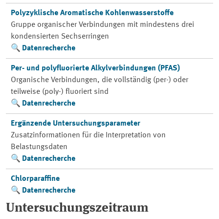
Polyzyklische Aromatische Kohlenwasserstoffe
Gruppe organischer Verbindungen mit mindestens drei
kondensierten Sechserringen
Datenrecherche
Per- und polyfluorierte Alkylverbindungen (PFAS)
Organische Verbindungen, die vollständig (per-) oder
teilweise (poly-) fluoriert sind
Datenrecherche
Ergänzende Untersuchungsparameter
Zusatzinformationen für die Interpretation von
Belastungsdaten
Datenrecherche
Chlorparaffine
Datenrecherche
Untersuchungszeitraum