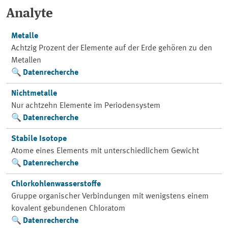
Analyte
Metalle
Achtzig Prozent der Elemente auf der Erde gehören zu den
Metallen
Datenrecherche
Nichtmetalle
Nur achtzehn Elemente im Periodensystem
Datenrecherche
Stabile Isotope
Atome eines Elements mit unterschiedlichem Gewicht
Datenrecherche
Chlorkohlenwasserstoffe
Gruppe organischer Verbindungen mit wenigstens einem
kovalent gebundenen Chloratom
Datenrecherche