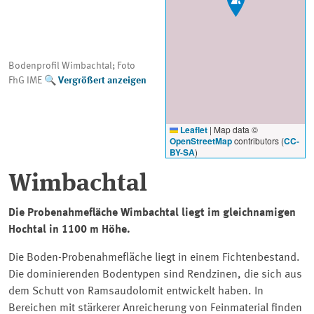
Bodenprofil Wimbachtal; Foto
FhG IME
Vergrößert anzeigen
Leaflet
|
Map data ©
OpenStreetMap
contributors (
CC-
BY-SA
)
Wimbachtal
Die Probenahmefläche Wimbachtal liegt im gleichnamigen
Hochtal in 1100 m Höhe.
Die Boden-Probenahmefläche liegt in einem Fichtenbestand.
Die dominierenden Bodentypen sind Rendzinen, die sich aus
dem Schutt von Ramsaudolomit entwickelt haben. In
Bereichen mit stärkerer Anreicherung von Feinmaterial finden