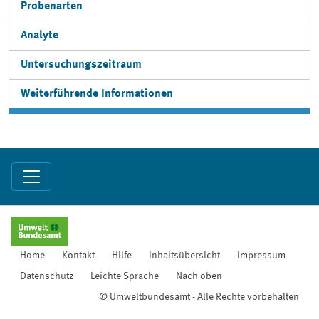
Probenarten
Analyte
Untersuchungszeitraum
Weiterführende Informationen
Home
Kontakt
Hilfe
Inhaltsübersicht
Impressum
Datenschutz
Leichte Sprache
Nach oben
© Umweltbundesamt - Alle Rechte vorbehalten