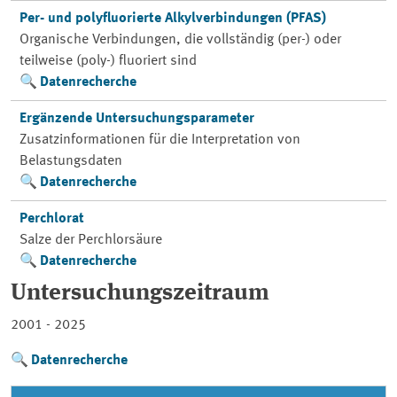
Per- und polyfluorierte Alkylverbindungen (PFAS)
Organische Verbindungen, die vollständig (per-) oder
teilweise (poly-) fluoriert sind
Datenrecherche
Ergänzende Untersuchungsparameter
Zusatzinformationen für die Interpretation von
Belastungsdaten
Datenrecherche
Perchlorat
Salze der Perchlorsäure
Datenrecherche
Untersuchungszeitraum
2001 - 2025
Datenrecherche