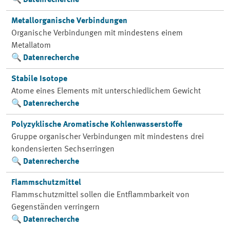
Datenrecherche
Metallorganische Verbindungen
Organische Verbindungen mit mindestens einem
Metallatom
Datenrecherche
Stabile Isotope
Atome eines Elements mit unterschiedlichem Gewicht
Datenrecherche
Polyzyklische Aromatische Kohlenwasserstoffe
Gruppe organischer Verbindungen mit mindestens drei
kondensierten Sechserringen
Datenrecherche
Flammschutzmittel
Flammschutzmittel sollen die Entflammbarkeit von
Gegenständen verringern
Datenrecherche