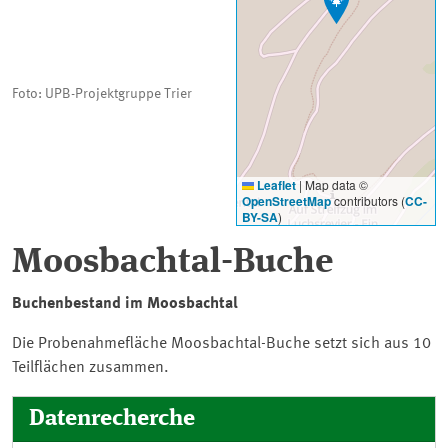
Foto: UPB-Projektgruppe Trier
Leaflet
|
Map data ©
OpenStreetMap
contributors (
CC-
BY-SA
)
Moosbachtal-Buche
Buchenbestand im Moosbachtal
Die Probenahmefläche Moosbachtal-Buche setzt sich aus 10
Teilflächen zusammen.
Datenrecherche