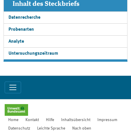
Inhalt des Steckbriefs
Datenrecherche
Probenarten
Analyte
Untersuchungszeitraum
Home
Kontakt
Hilfe
Inhaltsübersicht
Impressum
Datenschutz
Leichte Sprache
Nach oben