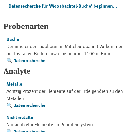
Datenrecherche für 'Moosbachtal-Buche' beginnen...
Probenarten
Buche
Dominierender Laubbaum in Mitteleuropa mit Vorkommen
auf fast allen Böden sowie bis in über 1100 m Höhe.
Datenrecherche
Analyte
Metalle
Achtzig Prozent der Elemente auf der Erde gehören zu den
Metallen
Datenrecherche
Nichtmetalle
Nur achtzehn Elemente im Periodensystem