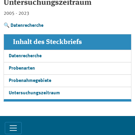
Untersuchungszeitraum
2005 - 2023
Datenrecherche
Inhalt des Steckbriefs
Datenrecherche
Probenarten
Probenahmegebiete
Untersuchungszeitraum