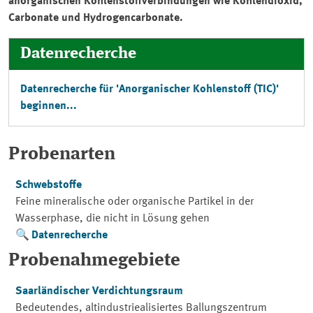
anorganischen Kohlenstoffverbindungen wie Kohlendioxid,
Carbonate und Hydrogencarbonate.
Datenrecherche
Datenrecherche für 'Anorganischer Kohlenstoff (TIC)'
beginnen...
Probenarten
Schwebstoffe
Feine mineralische oder organische Partikel in der
Wasserphase, die nicht in Lösung gehen
Datenrecherche
Probenahmegebiete
Saarländischer Verdichtungsraum
Bedeutendes, altindustriealisiertes Ballungszentrum