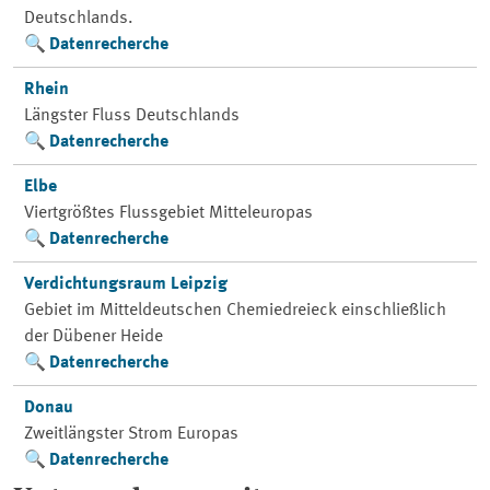
Deutschlands.
Datenrecherche
Rhein
Längster Fluss Deutschlands
Datenrecherche
Elbe
Viertgrößtes Flussgebiet Mitteleuropas
Datenrecherche
Verdichtungsraum Leipzig
Gebiet im Mitteldeutschen Chemiedreieck einschließlich
der Dübener Heide
Datenrecherche
Donau
Zweitlängster Strom Europas
Datenrecherche