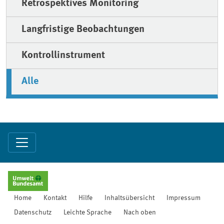
Retrospektives Monitoring
Langfristige Beobachtungen
Kontrollinstrument
Alle
Home
Kontakt
Hilfe
Inhaltsübersicht
Impressum
Datenschutz
Leichte Sprache
Nach oben