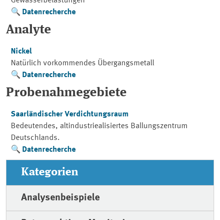
Gewässerbelastungen
Datenrecherche
Analyte
Nickel
Natürlich vorkommendes Übergangsmetall
Datenrecherche
Probenahmegebiete
Saarländischer Verdichtungsraum
Bedeutendes, altindustriealisiertes Ballungszentrum
Deutschlands.
Datenrecherche
Kategorien
Analysenbeispiele