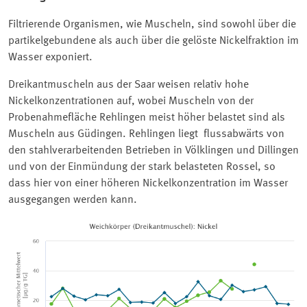
Filtrierende Organismen, wie Muscheln, sind sowohl über die
partikelgebundene als auch über die gelöste Nickelfraktion im
Wasser exponiert.
Dreikantmuscheln aus der Saar weisen relativ hohe
Nickelkonzentrationen auf, wobei Muscheln von der
Probenahmefläche Rehlingen meist höher belastet sind als
Muscheln aus Güdingen. Rehlingen liegt flussabwärts von
den stahlverarbeitenden Betrieben in Völklingen und Dillingen
und von der Einmündung der stark belasteten Rossel, so
dass hier von einer höheren Nickelkonzentration im Wasser
ausgegangen werden kann.