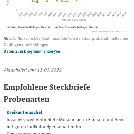
Abb. 1:
Nickel in Dreikantmuscheln von den Saarprobenahmeflächen
Güdingen und Rehlingen
Daten zum Diagramm anzeigen
Aktualisiert am: 11.01.2022
Empfohlene Steckbriefe
Probenarten
Dreikantmuschel
Invasive, weit verbreitete Muschelart in Flüssen und Seen
mit guten Indikatoreigenschaften für