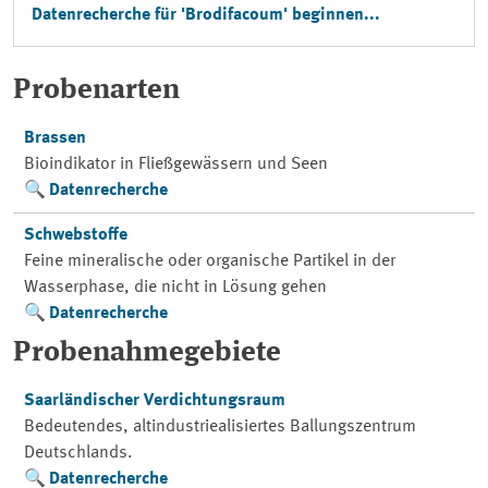
Datenrecherche für 'Brodifacoum' beginnen...
Probenarten
Brassen
Bioindikator in Fließgewässern und Seen
Datenrecherche
Schwebstoffe
Feine mineralische oder organische Partikel in der
Wasserphase, die nicht in Lösung gehen
Datenrecherche
Probenahmegebiete
Saarländischer Verdichtungsraum
Bedeutendes, altindustriealisiertes Ballungszentrum
Deutschlands.
Datenrecherche