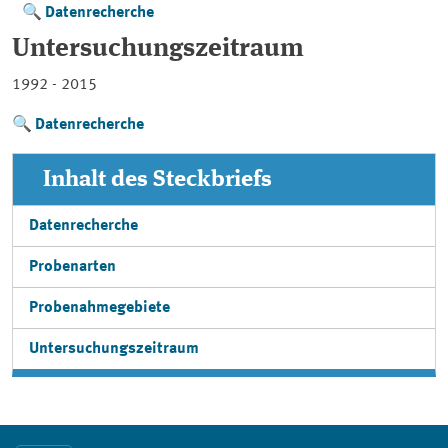
Datenrecherche
Untersuchungszeitraum
1992 - 2015
Datenrecherche
Inhalt des Steckbriefs
Datenrecherche
Probenarten
Probenahmegebiete
Untersuchungszeitraum