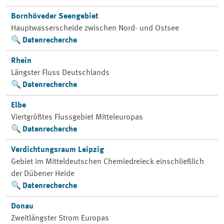
Bornhöveder Seengebiet
Hauptwasserscheide zwischen Nord- und Ostsee
Datenrecherche
Rhein
Längster Fluss Deutschlands
Datenrecherche
Elbe
Viertgrößtes Flussgebiet Mitteleuropas
Datenrecherche
Verdichtungsraum Leipzig
Gebiet im Mitteldeutschen Chemiedreieck einschließlich
der Dübener Heide
Datenrecherche
Donau
Zweitlängster Strom Europas