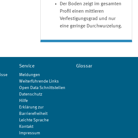
Der Boden zeigt im gesamten
Profil einen mittleren
Verfestigungsgrad und nur
eine geringe Durchwurzelung.
Service
Glossar
isse
Meldungen
Weiterführende Links
Open Data Schnittstellen
Datenschutz
Hilfe
Erklärung zur
Barrierefreiheit
Leichte Sprache
Kontakt
Impressum