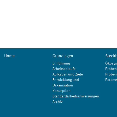
Home
Grundlagen
Steckb
Einführung
Ökosys
Arbeitsabläufe
Proben
Aufgaben und Ziele
Proben
Entwicklung und
Parame
Organisation
Konzeption
Standardarbeitsanweisungen
Archiv