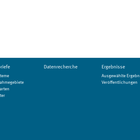
riefe
Datenrecherche
Ergebnisse
teme
Ausgewählte Ergebn
ahmegebiete
Veröffentlichungen
arten
ter