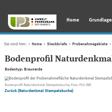
Home
Grundlage
Sie sind hier:
Home
Steckbriefe
Probenahmegebiete
Bodenprofil Naturdenkma
Bodentyp: Braunerde
Bodenprofil Naturdenkmal Stempelsbuche; Foto: FhG IME
Zurück (Naturdenkmal Stempelsbuche)