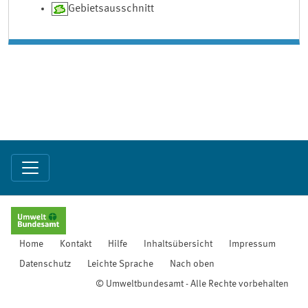
Gebietsausschnitt
Home
Kontakt
Hilfe
Inhaltsübersicht
Impressum
Datenschutz
Leichte Sprache
Nach oben
© Umweltbundesamt - Alle Rechte vorbehalten