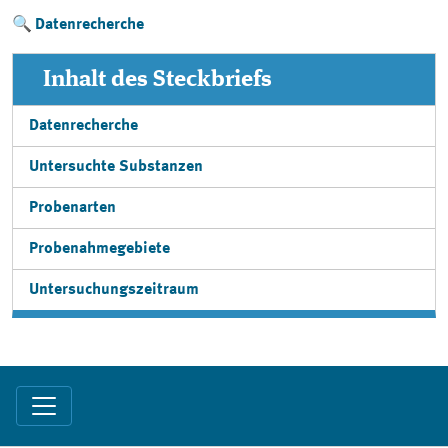
Datenrecherche
Inhalt des Steckbriefs
Datenrecherche
Untersuchte Substanzen
Probenarten
Probenahmegebiete
Untersuchungszeitraum