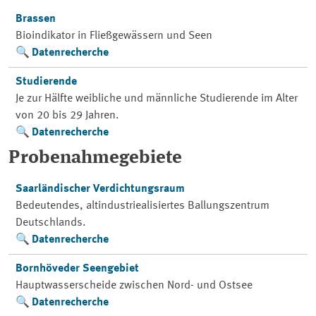
Brassen
Bioindikator in Fließgewässern und Seen
Datenrecherche
Studierende
Je zur Hälfte weibliche und männliche Studierende im Alter
von 20 bis 29 Jahren.
Datenrecherche
Probenahmegebiete
Saarländischer Verdichtungsraum
Bedeutendes, altindustriealisiertes Ballungszentrum
Deutschlands.
Datenrecherche
Bornhöveder Seengebiet
Hauptwasserscheide zwischen Nord- und Ostsee
Datenrecherche