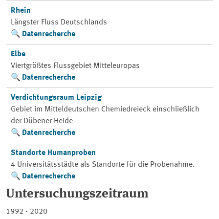
Rhein
Längster Fluss Deutschlands
Datenrecherche
Elbe
Viertgrößtes Flussgebiet Mitteleuropas
Datenrecherche
Verdichtungsraum Leipzig
Gebiet im Mitteldeutschen Chemiedreieck einschließlich
der Dübener Heide
Datenrecherche
Standorte Humanproben
4 Universitätsstädte als Standorte für die Probenahme.
Datenrecherche
Untersuchungszeitraum
1992 - 2020