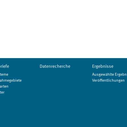
riefe
Datenrecherche
Ergebnisse
teme
Ausgewählte Ergebn
ahmegebiete
Veröffentlichungen
arten
ter