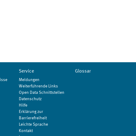
Service
Glossar
isse
Meldungen
Weiterführende Links
Open Data Schnittstellen
Datenschutz
Hilfe
Erklärung zur
Barrierefreiheit
Leichte Sprache
Kontakt