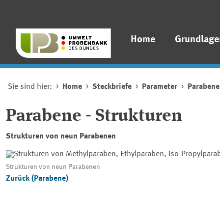
Home
Grundlage
Sie sind hier:
Home
Steckbriefe
Parameter
Parabene
Parabene - Strukturen
Strukturen von neun Parabenen
Strukturen von neun Parabenen
Zurück (Parabene)