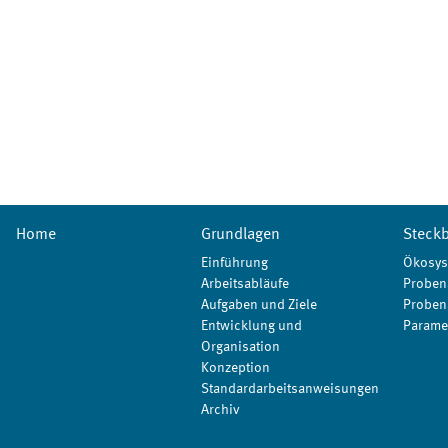
Home
Grundlagen
Steckb
Einführung
Ökosys
Arbeitsabläufe
Proben
Aufgaben und Ziele
Proben
Entwicklung und
Parame
Organisation
Konzeption
Standardarbeitsanweisungen
Archiv