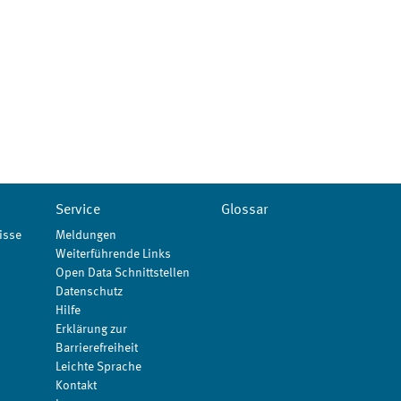
Service
Glossar
isse
Meldungen
Weiterführende Links
Open Data Schnittstellen
Datenschutz
Hilfe
Erklärung zur
Barrierefreiheit
Leichte Sprache
Kontakt