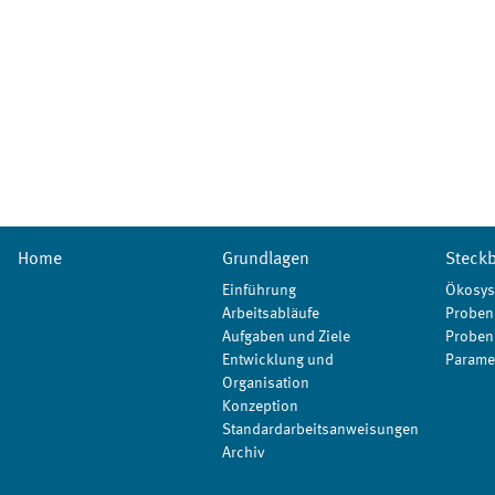
Home
Grundlagen
Steckb
Einführung
Ökosys
Arbeitsabläufe
Proben
Aufgaben und Ziele
Proben
Entwicklung und
Parame
Organisation
Konzeption
Standardarbeitsanweisungen
Archiv