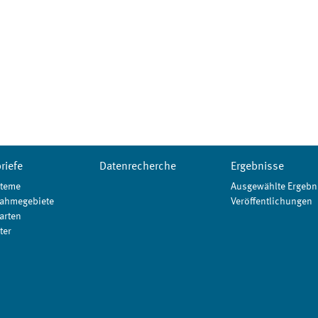
riefe
Datenrecherche
Ergebnisse
teme
Ausgewählte Ergebn
ahmegebiete
Veröffentlichungen
arten
ter