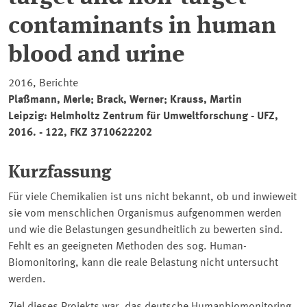
contaminants in human
blood and urine
2016, Berichte
Plaßmann, Merle; Brack, Werner; Krauss, Martin
Leipzig: Helmholtz Zentrum für Umweltforschung - UFZ,
2016. - 122, FKZ 3710622202
Kurzfassung
Für viele Chemikalien ist uns nicht bekannt, ob und inwieweit
sie vom menschlichen Organismus aufgenommen werden
und wie die Belastungen gesundheitlich zu bewerten sind.
Fehlt es an geeigneten Methoden des sog. Human-
Biomonitoring, kann die reale Belastung nicht untersucht
werden.