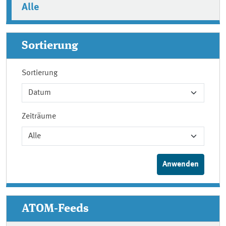
Alle
Sortierung
Sortierung
Zeiträume
ATOM-Feeds