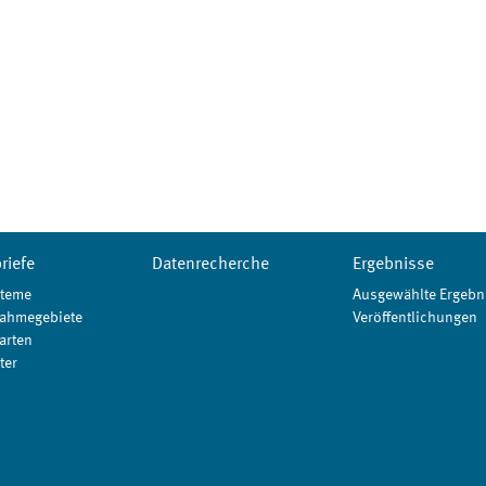
riefe
Datenrecherche
Ergebnisse
teme
Ausgewählte Ergebn
ahmegebiete
Veröffentlichungen
arten
ter