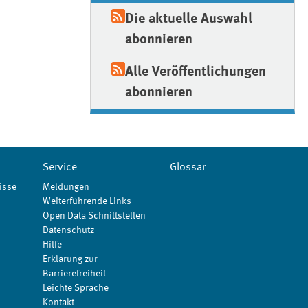
Die aktuelle Auswahl
abonnieren
Alle Veröffentlichungen
abonnieren
Service
Glossar
isse
Meldungen
Weiterführende Links
Open Data Schnittstellen
Datenschutz
Hilfe
Erklärung zur
Barrierefreiheit
Leichte Sprache
Kontakt