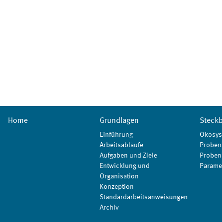
Home
Grundlagen
Steckb
Einführung
Ökosys
Arbeitsabläufe
Proben
Aufgaben und Ziele
Proben
Entwicklung und
Parame
Organisation
Konzeption
Standardarbeitsanweisungen
Archiv