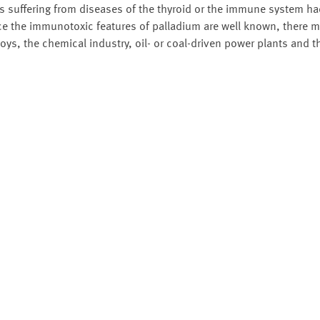
suffering from diseases of the thyroid or the immune system ha
ce the immunotoxic features of palladium are well known, there m
lloys, the chemical industry, oil- or coal-driven power plants and