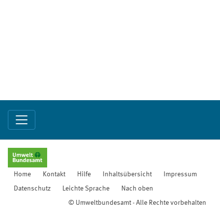
Home
Kontakt
Hilfe
Inhaltsübersicht
Impressum
Datenschutz
Leichte Sprache
Nach oben
© Umweltbundesamt - Alle Rechte vorbehalten