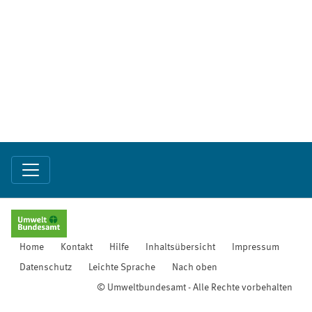
Home
Kontakt
Hilfe
Inhaltsübersicht
Impressum
Datenschutz
Leichte Sprache
Nach oben
© Umweltbundesamt - Alle Rechte vorbehalten