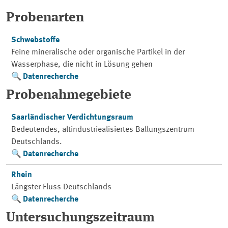
Probenarten
Schwebstoffe
Feine mineralische oder organische Partikel in der
Wasserphase, die nicht in Lösung gehen
Datenrecherche
Probenahmegebiete
Saarländischer Verdichtungsraum
Bedeutendes, altindustriealisiertes Ballungszentrum
Deutschlands.
Datenrecherche
Rhein
Längster Fluss Deutschlands
Datenrecherche
Untersuchungszeitraum