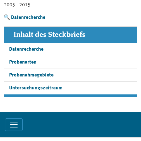
2005 - 2015
Datenrecherche
Inhalt des Steckbriefs
Datenrecherche
Probenarten
Probenahmegebiete
Untersuchungszeitraum