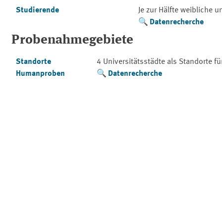
Studierende
Je zur Hälfte weibliche 
Datenrecherche
Probenahmegebiete
Standorte
4 Universitätsstädte als Standorte f
Humanproben
Datenrecherche