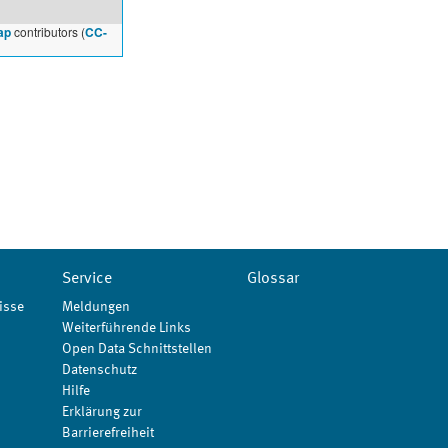
ap
contributors (
CC-
Service
Glossar
isse
Meldungen
Weiterführende Links
Open Data Schnittstellen
Datenschutz
Hilfe
Erklärung zur
Barrierefreiheit