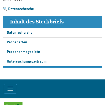
Datenrecherche
Inhalt des Steckbriefs
Datenrecherche
Probenarten
Probenahmegebiete
Untersuchungszeitraum