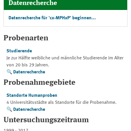
Datenrecherche
Datenrecherche für 'cx-MPHxP' beginnen...
Probenarten
Studierende
Je zur Hälfte weibliche und männliche Studierende im Alter
von 20 bis 29 Jahren.
Datenrecherche
Probenahmegebiete
Standorte Humanproben
4 Universitätsstädte als Standorte für die Probenahme.
Datenrecherche
Untersuchungszeitraum
1999 - 2017