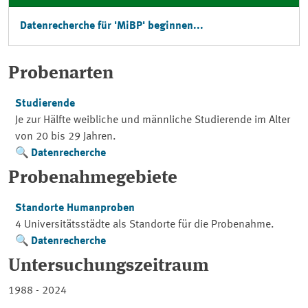
Datenrecherche für 'MiBP' beginnen...
Probenarten
Studierende
Je zur Hälfte weibliche und männliche Studierende im Alter
von 20 bis 29 Jahren.
Datenrecherche
Probenahmegebiete
Standorte Humanproben
4 Universitätsstädte als Standorte für die Probenahme.
Datenrecherche
Untersuchungszeitraum
1988 - 2024