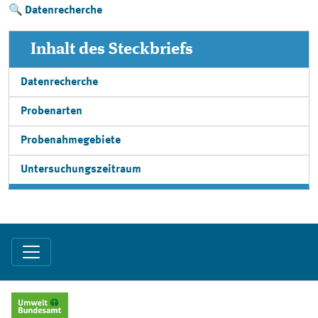
Datenrecherche
Inhalt des Steckbriefs
Datenrecherche
Probenarten
Probenahmegebiete
Untersuchungszeitraum