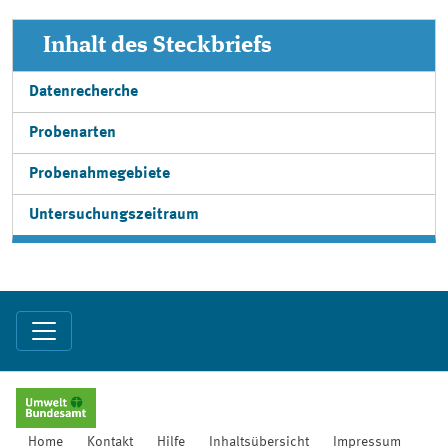
Inhalt des Steckbriefs
Datenrecherche
Probenarten
Probenahmegebiete
Untersuchungszeitraum
Home
Kontakt
Hilfe
Inhaltsübersicht
Impressum