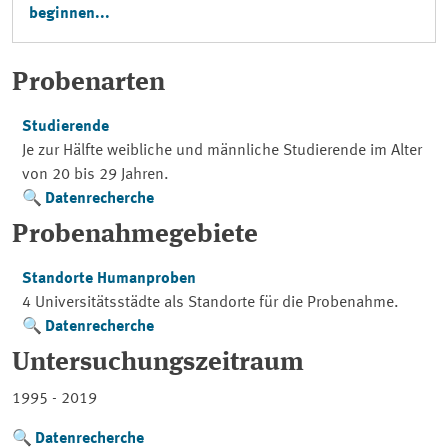
beginnen...
Probenarten
Studierende
Je zur Hälfte weibliche und männliche Studierende im Alter
von 20 bis 29 Jahren.
Datenrecherche
Probenahmegebiete
Standorte Humanproben
4 Universitätsstädte als Standorte für die Probenahme.
Datenrecherche
Untersuchungszeitraum
1995 - 2019
Datenrecherche