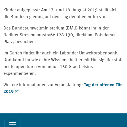
Kinder aufgepasst: Am 17. und 18. August 2019 stellt sich
die Bundesregierung auf dem Tag der offenen Tür vor.
Das Bundesumweltministerium (BMU) könnt Ihr in der
Berliner Stresemannstraße 128-130, direkt am Potsdamer
Platz, besuchen.
Im Garten findet Ihr auch ein Labor der Umweltprobenbank.
Dort könnt ihr wie echte Wissenschaftler mit Flüssigstickstoff
bei Temperaturen von minus 150 Grad Celsius
experimentieren.
Weitere Informationen zur Veranstaltung:
Tag der offenen Tür
2019