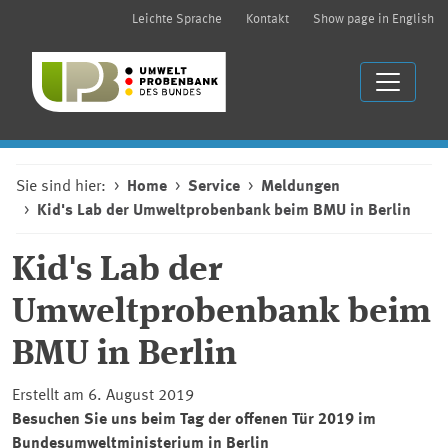
Leichte Sprache
Kontakt
Show page in English
Sie sind hier:
Home
Service
Meldungen
Kid's Lab der Umweltprobenbank beim BMU in Berlin
Kid's Lab der
Umweltprobenbank beim
BMU in Berlin
Erstellt am 6. August 2019
Besuchen Sie uns beim Tag der offenen Tür 2019 im
Bundesumweltministerium in Berlin