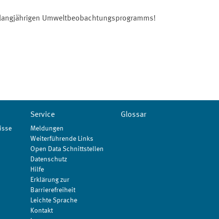
es langjährigen Umweltbeobachtungsprogramms!
Service
Glossar
isse
Meldungen
Weiterführende Links
Open Data Schnittstellen
Datenschutz
Hilfe
Erklärung zur
Barrierefreiheit
Leichte Sprache
Kontakt