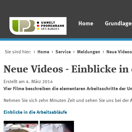
Home
Grundlage
Sie sind hier:
Home
Service
Meldungen
Neue Videos
Neue Videos - Einblicke i
Erstellt am 4. März 2014
Vier Filme beschreiben die elementaren Arbeitsschritte der 
Nehmen Sie sich zehn Minuten Zeit und sehen Sie uns bei der A
Einblicke in die Arbeitsabläufe