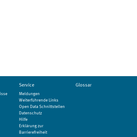
Service
Glossar
isse
Meldungen
Weiterführende Links
Open Data Schnittstellen
Datenschutz
Hilfe
Erklärung zur
Barrierefreiheit