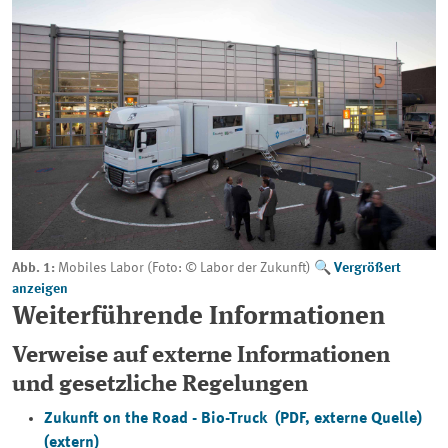
Abb. 1:
Mobiles Labor (Foto: © Labor der Zukunft)
Vergrößert
anzeigen
Weiterführende Informationen
Verweise auf externe Informationen
und gesetzliche Regelungen
Zukunft on the Road - Bio-Truck (PDF, externe Quelle)
(extern)