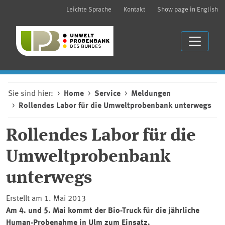
Leichte Sprache
Kontakt
Show page in English
Sie sind hier:
Home
Service
Meldungen
Rollendes Labor für die Umweltprobenbank unterwegs
Rollendes Labor für die
Umweltprobenbank
unterwegs
Erstellt am 1. Mai 2013
Am 4. und 5. Mai kommt der Bio-Truck für die jährliche
Human-Probenahme in Ulm zum Einsatz.