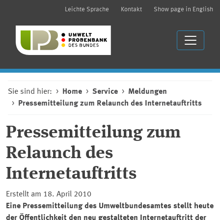
Leichte Sprache
Kontakt
Show page in English
Sie sind hier:
Home
Service
Meldungen
Pressemitteilung zum Relaunch des Internetauftritts
Pressemitteilung zum
Relaunch des
Internetauftritts
Erstellt am 18. April 2010
Eine Pressemitteilung des Umweltbundesamtes stellt heute
der Öffentlichkeit den neu gestalteten Internetauftritt der