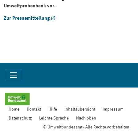
Umweltprobenbank vor.
Zur Pressemitteilung
Home
Kontakt
Hilfe
Inhaltsübersicht
Impressum
Datenschutz
Leichte Sprache
Nach oben
© Umweltbundesamt - Alle Rechte vorbehalten